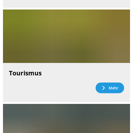
Tourismus
Mehr