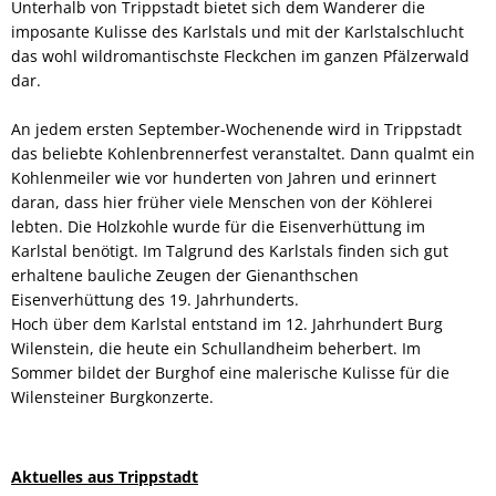
Unterhalb von Trippstadt bietet sich dem Wanderer die
imposante Kulisse des Karlstals und mit der Karlstalschlucht
das wohl wildromantischste Fleckchen im ganzen Pfälzerwald
dar.
An jedem ersten September-Wochenende wird in Trippstadt
das beliebte Kohlenbrennerfest veranstaltet. Dann qualmt ein
Kohlenmeiler wie vor hunderten von Jahren und erinnert
daran, dass hier früher viele Menschen von der Köhlerei
lebten. Die Holzkohle wurde für die Eisenverhüttung im
Karlstal benötigt. Im Talgrund des Karlstals finden sich gut
erhaltene bauliche Zeugen der Gienanthschen
Eisenverhüttung des 19. Jahrhunderts.
Hoch über dem Karlstal entstand im 12. Jahrhundert Burg
Wilenstein, die heute ein Schullandheim beherbert. Im
Sommer bildet der Burghof eine malerische Kulisse für die
Wilensteiner Burgkonzerte.
Aktuelles aus Trippstadt