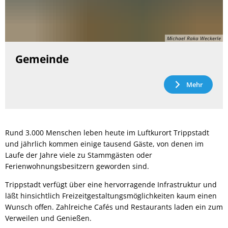
Michael Raka Weckerle
Gemeinde
Mehr
Rund 3.000 Menschen leben heute im Luftkurort Trippstadt
und jährlich kommen einige tausend Gäste, von denen im
Laufe der Jahre viele zu Stammgästen oder
Ferienwohnungsbesitzern geworden sind.
Trippstadt verfügt über eine hervorragende Infrastruktur und
läßt hinsichtlich Freizeitgestaltungsmöglichkeiten kaum einen
Wunsch offen. Zahlreiche Cafés und Restaurants laden ein zum
Verweilen und Genießen.