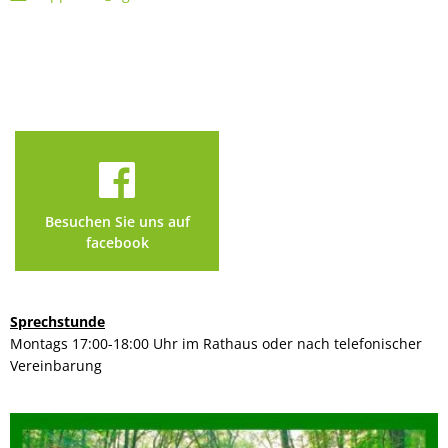
Besuchen Sie uns auf
facebook
Sprechstunde
Montags 17:00-18:00 Uhr im Rathaus oder nach telefonischer
Vereinbarung