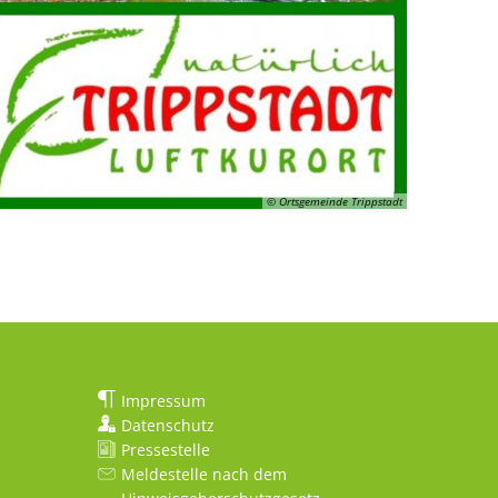
© Ortsgemeinde Trippstadt
Impressum
Datenschutz
Pressestelle
Meldestelle nach dem