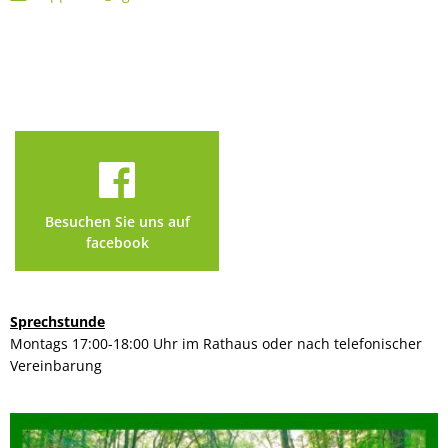
Besuchen Sie uns auf
facebook
Sprechstunde
Montags 17:00-18:00 Uhr im Rathaus oder nach telefonischer
Vereinbarung