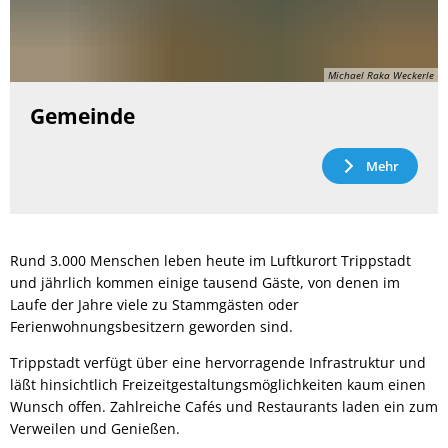
Michael Raka Weckerle
Gemeinde
Mehr
Rund 3.000 Menschen leben heute im Luftkurort Trippstadt
und jährlich kommen einige tausend Gäste, von denen im
Laufe der Jahre viele zu Stammgästen oder
Ferienwohnungsbesitzern geworden sind.
Trippstadt verfügt über eine hervorragende Infrastruktur und
läßt hinsichtlich Freizeitgestaltungsmöglichkeiten kaum einen
Wunsch offen. Zahlreiche Cafés und Restaurants laden ein zum
Verweilen und Genießen.