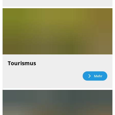
Tourismus
Mehr