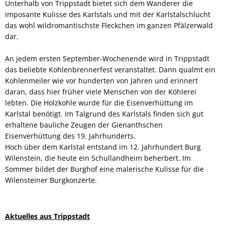
Unterhalb von Trippstadt bietet sich dem Wanderer die
imposante Kulisse des Karlstals und mit der Karlstalschlucht
das wohl wildromantischste Fleckchen im ganzen Pfälzerwald
dar.
An jedem ersten September-Wochenende wird in Trippstadt
das beliebte Kohlenbrennerfest veranstaltet. Dann qualmt ein
Kohlenmeiler wie vor hunderten von Jahren und erinnert
daran, dass hier früher viele Menschen von der Köhlerei
lebten. Die Holzkohle wurde für die Eisenverhüttung im
Karlstal benötigt. Im Talgrund des Karlstals finden sich gut
erhaltene bauliche Zeugen der Gienanthschen
Eisenverhüttung des 19. Jahrhunderts.
Hoch über dem Karlstal entstand im 12. Jahrhundert Burg
Wilenstein, die heute ein Schullandheim beherbert. Im
Sommer bildet der Burghof eine malerische Kulisse für die
Wilensteiner Burgkonzerte.
Aktuelles aus Trippstadt