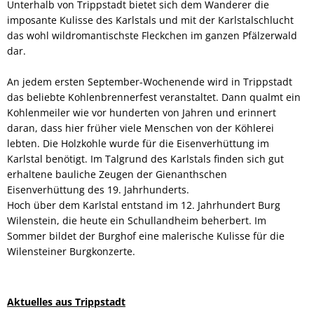
Unterhalb von Trippstadt bietet sich dem Wanderer die
imposante Kulisse des Karlstals und mit der Karlstalschlucht
das wohl wildromantischste Fleckchen im ganzen Pfälzerwald
dar.
An jedem ersten September-Wochenende wird in Trippstadt
das beliebte Kohlenbrennerfest veranstaltet. Dann qualmt ein
Kohlenmeiler wie vor hunderten von Jahren und erinnert
daran, dass hier früher viele Menschen von der Köhlerei
lebten. Die Holzkohle wurde für die Eisenverhüttung im
Karlstal benötigt. Im Talgrund des Karlstals finden sich gut
erhaltene bauliche Zeugen der Gienanthschen
Eisenverhüttung des 19. Jahrhunderts.
Hoch über dem Karlstal entstand im 12. Jahrhundert Burg
Wilenstein, die heute ein Schullandheim beherbert. Im
Sommer bildet der Burghof eine malerische Kulisse für die
Wilensteiner Burgkonzerte.
Aktuelles aus Trippstadt