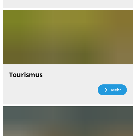
Tourismus
Mehr