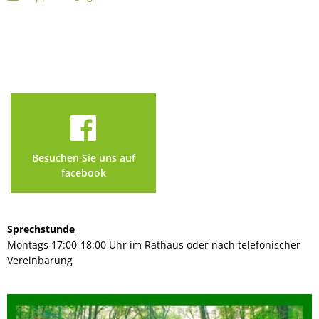
Besuchen Sie uns auf
facebook
Sprechstunde
Montags 17:00-18:00 Uhr im Rathaus oder nach telefonischer
Vereinbarung