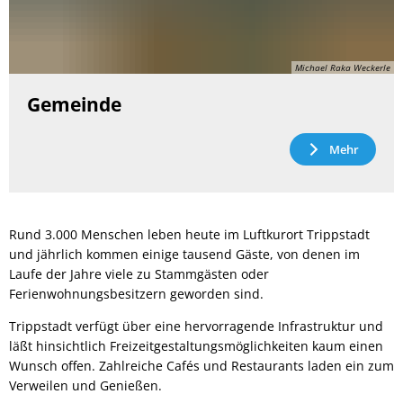
Michael Raka Weckerle
Gemeinde
Mehr
Rund 3.000 Menschen leben heute im Luftkurort Trippstadt
und jährlich kommen einige tausend Gäste, von denen im
Laufe der Jahre viele zu Stammgästen oder
Ferienwohnungsbesitzern geworden sind.
Trippstadt verfügt über eine hervorragende Infrastruktur und
läßt hinsichtlich Freizeitgestaltungsmöglichkeiten kaum einen
Wunsch offen. Zahlreiche Cafés und Restaurants laden ein zum
Verweilen und Genießen.