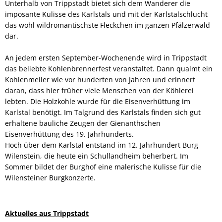
Unterhalb von Trippstadt bietet sich dem Wanderer die
imposante Kulisse des Karlstals und mit der Karlstalschlucht
das wohl wildromantischste Fleckchen im ganzen Pfälzerwald
dar.
An jedem ersten September-Wochenende wird in Trippstadt
das beliebte Kohlenbrennerfest veranstaltet. Dann qualmt ein
Kohlenmeiler wie vor hunderten von Jahren und erinnert
daran, dass hier früher viele Menschen von der Köhlerei
lebten. Die Holzkohle wurde für die Eisenverhüttung im
Karlstal benötigt. Im Talgrund des Karlstals finden sich gut
erhaltene bauliche Zeugen der Gienanthschen
Eisenverhüttung des 19. Jahrhunderts.
Hoch über dem Karlstal entstand im 12. Jahrhundert Burg
Wilenstein, die heute ein Schullandheim beherbert. Im
Sommer bildet der Burghof eine malerische Kulisse für die
Wilensteiner Burgkonzerte.
Aktuelles aus Trippstadt