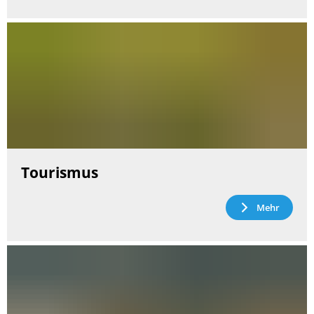
Tourismus
Mehr