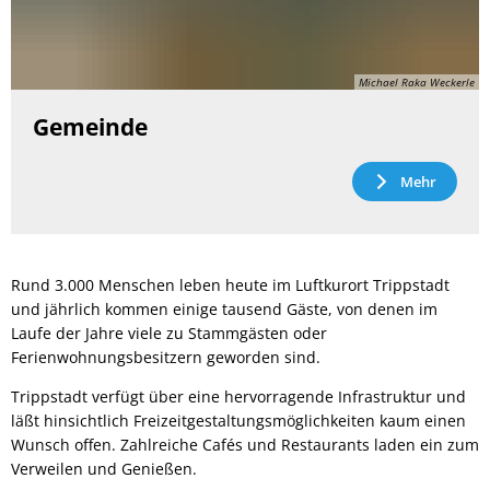
Michael Raka Weckerle
Gemeinde
Mehr
Rund 3.000 Menschen leben heute im Luftkurort Trippstadt
und jährlich kommen einige tausend Gäste, von denen im
Laufe der Jahre viele zu Stammgästen oder
Ferienwohnungsbesitzern geworden sind.
Trippstadt verfügt über eine hervorragende Infrastruktur und
läßt hinsichtlich Freizeitgestaltungsmöglichkeiten kaum einen
Wunsch offen. Zahlreiche Cafés und Restaurants laden ein zum
Verweilen und Genießen.