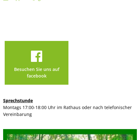
Besuchen Sie uns auf
facebook
Sprechstunde
Montags 17:00-18:00 Uhr im Rathaus oder nach telefonischer
Vereinbarung