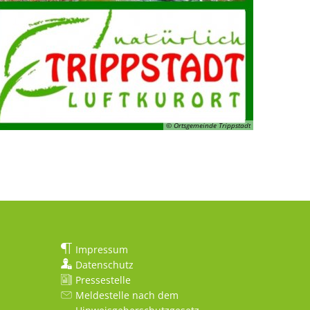
© Ortsgemeinde Trippstadt
Impressum
Datenschutz
Pressestelle
Meldestelle nach dem