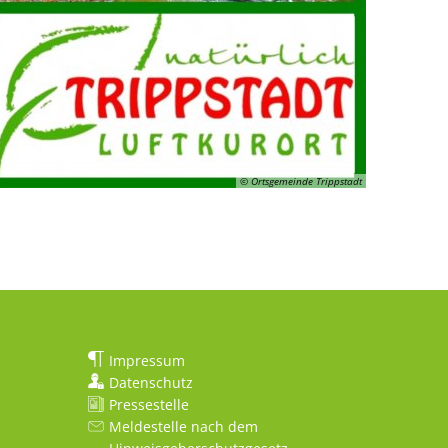
© Ortsgemeinde Trippstadt
Impressum
Datenschutz
Pressestelle
Meldestelle nach dem