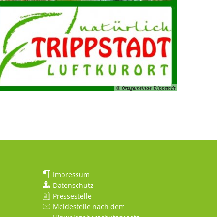
© Ortsgemeinde Trippstadt
Impressum
Datenschutz
Pressestelle
Meldestelle nach dem