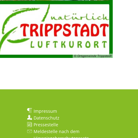
© Ortsgemeinde Trippstadt
Impressum
Datenschutz
Pressestelle
Meldestelle nach dem