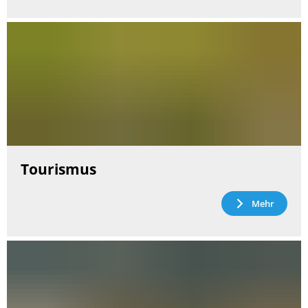
Tourismus
Mehr