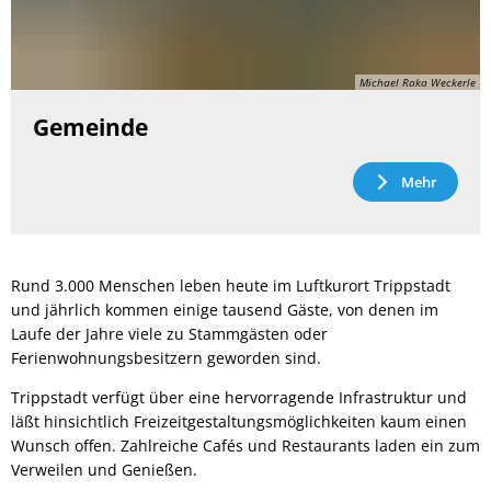
Michael Raka Weckerle
Gemeinde
Mehr
Rund 3.000 Menschen leben heute im Luftkurort Trippstadt
und jährlich kommen einige tausend Gäste, von denen im
Laufe der Jahre viele zu Stammgästen oder
Ferienwohnungsbesitzern geworden sind.
Trippstadt verfügt über eine hervorragende Infrastruktur und
läßt hinsichtlich Freizeitgestaltungsmöglichkeiten kaum einen
Wunsch offen. Zahlreiche Cafés und Restaurants laden ein zum
Verweilen und Genießen.