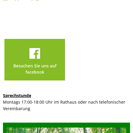
Besuchen Sie uns auf
facebook
Sprechstunde
Montags 17:00-18:00 Uhr im Rathaus oder nach telefonischer
Vereinbarung