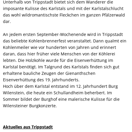
Unterhalb von Trippstadt bietet sich dem Wanderer die
imposante Kulisse des Karlstals und mit der Karlstalschlucht
das wohl wildromantischste Fleckchen im ganzen Pfälzerwald
dar.
An jedem ersten September-Wochenende wird in Trippstadt
das beliebte Kohlenbrennerfest veranstaltet. Dann qualmt ein
Kohlenmeiler wie vor hunderten von Jahren und erinnert
daran, dass hier früher viele Menschen von der Köhlerei
lebten. Die Holzkohle wurde für die Eisenverhüttung im
Karlstal benötigt. Im Talgrund des Karlstals finden sich gut
erhaltene bauliche Zeugen der Gienanthschen
Eisenverhüttung des 19. Jahrhunderts.
Hoch über dem Karlstal entstand im 12. Jahrhundert Burg
Wilenstein, die heute ein Schullandheim beherbert. Im
Sommer bildet der Burghof eine malerische Kulisse für die
Wilensteiner Burgkonzerte.
Aktuelles aus Trippstadt