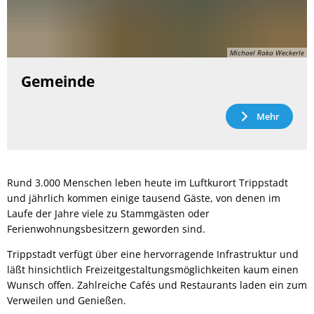
Michael Raka Weckerle
Gemeinde
Mehr
Rund 3.000 Menschen leben heute im Luftkurort Trippstadt
und jährlich kommen einige tausend Gäste, von denen im
Laufe der Jahre viele zu Stammgästen oder
Ferienwohnungsbesitzern geworden sind.
Trippstadt verfügt über eine hervorragende Infrastruktur und
läßt hinsichtlich Freizeitgestaltungsmöglichkeiten kaum einen
Wunsch offen. Zahlreiche Cafés und Restaurants laden ein zum
Verweilen und Genießen.