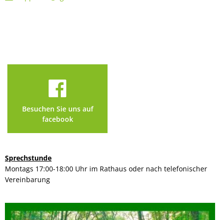
Besuchen Sie uns auf
facebook
Sprechstunde
Montags 17:00-18:00 Uhr im Rathaus oder nach telefonischer
Vereinbarung