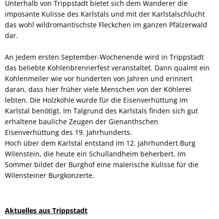
Unterhalb von Trippstadt bietet sich dem Wanderer die
imposante Kulisse des Karlstals und mit der Karlstalschlucht
das wohl wildromantischste Fleckchen im ganzen Pfälzerwald
dar.
An jedem ersten September-Wochenende wird in Trippstadt
das beliebte Kohlenbrennerfest veranstaltet. Dann qualmt ein
Kohlenmeiler wie vor hunderten von Jahren und erinnert
daran, dass hier früher viele Menschen von der Köhlerei
lebten. Die Holzkohle wurde für die Eisenverhüttung im
Karlstal benötigt. Im Talgrund des Karlstals finden sich gut
erhaltene bauliche Zeugen der Gienanthschen
Eisenverhüttung des 19. Jahrhunderts.
Hoch über dem Karlstal entstand im 12. Jahrhundert Burg
Wilenstein, die heute ein Schullandheim beherbert. Im
Sommer bildet der Burghof eine malerische Kulisse für die
Wilensteiner Burgkonzerte.
Aktuelles aus Trippstadt