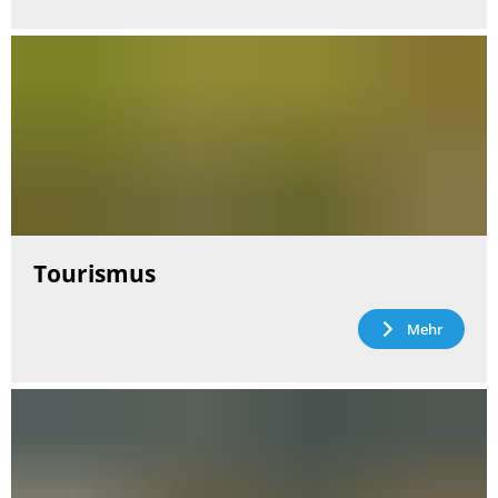
Tourismus
Mehr