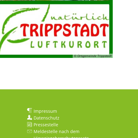
© Ortsgemeinde Trippstadt
Impressum
Datenschutz
Pressestelle
Meldestelle nach dem