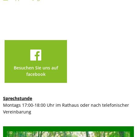
Besuchen Sie uns auf
facebook
Sprechstunde
Montags 17:00-18:00 Uhr im Rathaus oder nach telefonischer
Vereinbarung