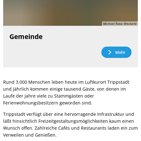
Michael Raka Weckerle
Gemeinde
Mehr
Rund 3.000 Menschen leben heute im Luftkurort Trippstadt
und jährlich kommen einige tausend Gäste, von denen im
Laufe der Jahre viele zu Stammgästen oder
Ferienwohnungsbesitzern geworden sind.
Trippstadt verfügt über eine hervorragende Infrastruktur und
läßt hinsichtlich Freizeitgestaltungsmöglichkeiten kaum einen
Wunsch offen. Zahlreiche Cafés und Restaurants laden ein zum
Verweilen und Genießen.