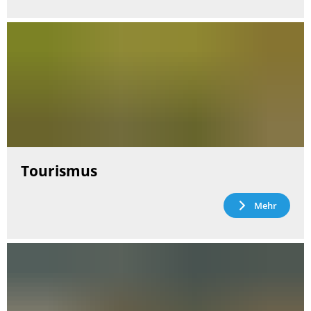
Tourismus
Mehr