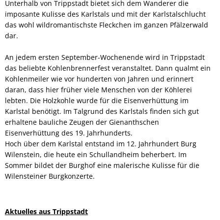
Unterhalb von Trippstadt bietet sich dem Wanderer die
imposante Kulisse des Karlstals und mit der Karlstalschlucht
das wohl wildromantischste Fleckchen im ganzen Pfälzerwald
dar.
An jedem ersten September-Wochenende wird in Trippstadt
das beliebte Kohlenbrennerfest veranstaltet. Dann qualmt ein
Kohlenmeiler wie vor hunderten von Jahren und erinnert
daran, dass hier früher viele Menschen von der Köhlerei
lebten. Die Holzkohle wurde für die Eisenverhüttung im
Karlstal benötigt. Im Talgrund des Karlstals finden sich gut
erhaltene bauliche Zeugen der Gienanthschen
Eisenverhüttung des 19. Jahrhunderts.
Hoch über dem Karlstal entstand im 12. Jahrhundert Burg
Wilenstein, die heute ein Schullandheim beherbert. Im
Sommer bildet der Burghof eine malerische Kulisse für die
Wilensteiner Burgkonzerte.
Aktuelles aus Trippstadt