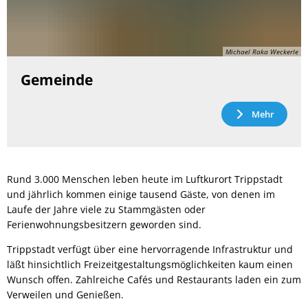
Michael Raka Weckerle
Gemeinde
Mehr
Rund 3.000 Menschen leben heute im Luftkurort Trippstadt
und jährlich kommen einige tausend Gäste, von denen im
Laufe der Jahre viele zu Stammgästen oder
Ferienwohnungsbesitzern geworden sind.
Trippstadt verfügt über eine hervorragende Infrastruktur und
läßt hinsichtlich Freizeitgestaltungsmöglichkeiten kaum einen
Wunsch offen. Zahlreiche Cafés und Restaurants laden ein zum
Verweilen und Genießen.