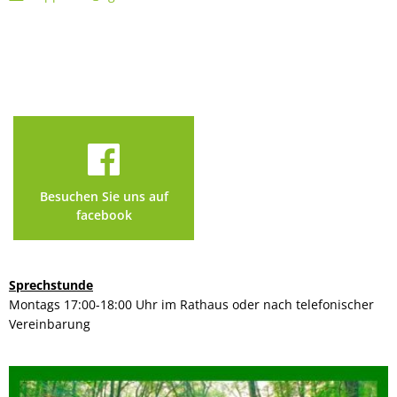
Besuchen Sie uns auf
facebook
Sprechstunde
Montags 17:00-18:00 Uhr im Rathaus oder nach telefonischer
Vereinbarung