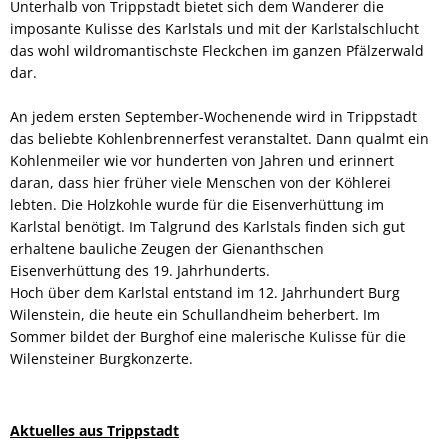
Unterhalb von Trippstadt bietet sich dem Wanderer die
imposante Kulisse des Karlstals und mit der Karlstalschlucht
das wohl wildromantischste Fleckchen im ganzen Pfälzerwald
dar.
An jedem ersten September-Wochenende wird in Trippstadt
das beliebte Kohlenbrennerfest veranstaltet. Dann qualmt ein
Kohlenmeiler wie vor hunderten von Jahren und erinnert
daran, dass hier früher viele Menschen von der Köhlerei
lebten. Die Holzkohle wurde für die Eisenverhüttung im
Karlstal benötigt. Im Talgrund des Karlstals finden sich gut
erhaltene bauliche Zeugen der Gienanthschen
Eisenverhüttung des 19. Jahrhunderts.
Hoch über dem Karlstal entstand im 12. Jahrhundert Burg
Wilenstein, die heute ein Schullandheim beherbert. Im
Sommer bildet der Burghof eine malerische Kulisse für die
Wilensteiner Burgkonzerte.
Aktuelles aus Trippstadt