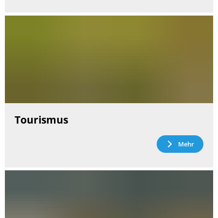
Tourismus
Mehr