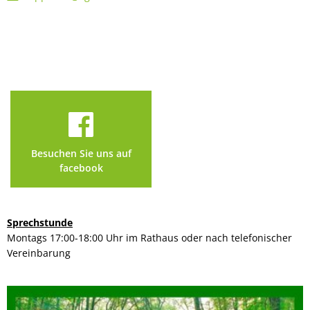
Besuchen Sie uns auf
facebook
Sprechstunde
Montags 17:00-18:00 Uhr im Rathaus oder nach telefonischer
Vereinbarung