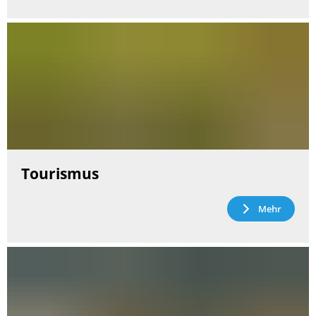
Tourismus
Mehr