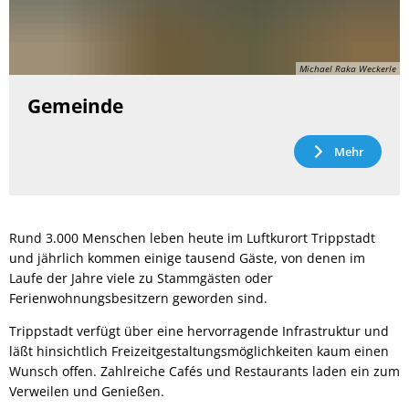
Michael Raka Weckerle
Gemeinde
Mehr
Rund 3.000 Menschen leben heute im Luftkurort Trippstadt
und jährlich kommen einige tausend Gäste, von denen im
Laufe der Jahre viele zu Stammgästen oder
Ferienwohnungsbesitzern geworden sind.
Trippstadt verfügt über eine hervorragende Infrastruktur und
läßt hinsichtlich Freizeitgestaltungsmöglichkeiten kaum einen
Wunsch offen. Zahlreiche Cafés und Restaurants laden ein zum
Verweilen und Genießen.