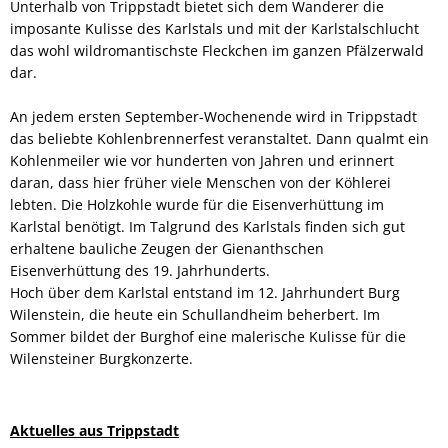
Unterhalb von Trippstadt bietet sich dem Wanderer die
imposante Kulisse des Karlstals und mit der Karlstalschlucht
das wohl wildromantischste Fleckchen im ganzen Pfälzerwald
dar.
An jedem ersten September-Wochenende wird in Trippstadt
das beliebte Kohlenbrennerfest veranstaltet. Dann qualmt ein
Kohlenmeiler wie vor hunderten von Jahren und erinnert
daran, dass hier früher viele Menschen von der Köhlerei
lebten. Die Holzkohle wurde für die Eisenverhüttung im
Karlstal benötigt. Im Talgrund des Karlstals finden sich gut
erhaltene bauliche Zeugen der Gienanthschen
Eisenverhüttung des 19. Jahrhunderts.
Hoch über dem Karlstal entstand im 12. Jahrhundert Burg
Wilenstein, die heute ein Schullandheim beherbert. Im
Sommer bildet der Burghof eine malerische Kulisse für die
Wilensteiner Burgkonzerte.
Aktuelles aus Trippstadt