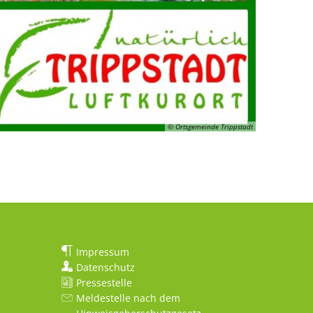
© Ortsgemeinde Trippstadt
Impressum
Datenschutz
Pressestelle
Meldestelle nach dem