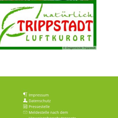
© Ortsgemeinde Trippstadt
Impressum
Datenschutz
Pressestelle
Meldestelle nach dem