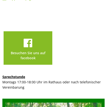
Besuchen Sie uns auf
facebook
Sprechstunde
Montags 17:00-18:00 Uhr im Rathaus oder nach telefonischer
Vereinbarung