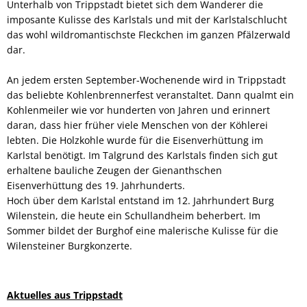
Unterhalb von Trippstadt bietet sich dem Wanderer die
imposante Kulisse des Karlstals und mit der Karlstalschlucht
das wohl wildromantischste Fleckchen im ganzen Pfälzerwald
dar.
An jedem ersten September-Wochenende wird in Trippstadt
das beliebte Kohlenbrennerfest veranstaltet. Dann qualmt ein
Kohlenmeiler wie vor hunderten von Jahren und erinnert
daran, dass hier früher viele Menschen von der Köhlerei
lebten. Die Holzkohle wurde für die Eisenverhüttung im
Karlstal benötigt. Im Talgrund des Karlstals finden sich gut
erhaltene bauliche Zeugen der Gienanthschen
Eisenverhüttung des 19. Jahrhunderts.
Hoch über dem Karlstal entstand im 12. Jahrhundert Burg
Wilenstein, die heute ein Schullandheim beherbert. Im
Sommer bildet der Burghof eine malerische Kulisse für die
Wilensteiner Burgkonzerte.
Aktuelles aus Trippstadt