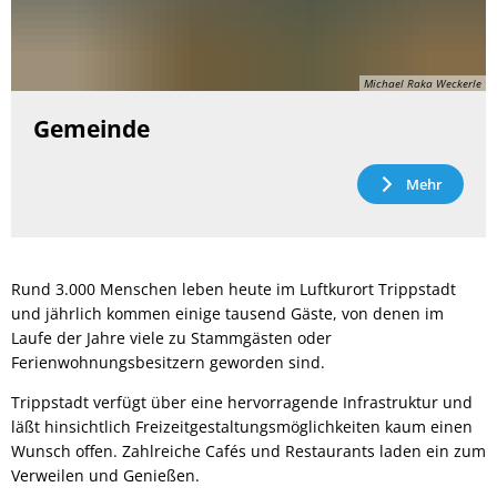
Michael Raka Weckerle
Gemeinde
Mehr
Rund 3.000 Menschen leben heute im Luftkurort Trippstadt
und jährlich kommen einige tausend Gäste, von denen im
Laufe der Jahre viele zu Stammgästen oder
Ferienwohnungsbesitzern geworden sind.
Trippstadt verfügt über eine hervorragende Infrastruktur und
läßt hinsichtlich Freizeitgestaltungsmöglichkeiten kaum einen
Wunsch offen. Zahlreiche Cafés und Restaurants laden ein zum
Verweilen und Genießen.