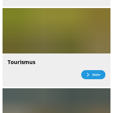
Tourismus
Mehr