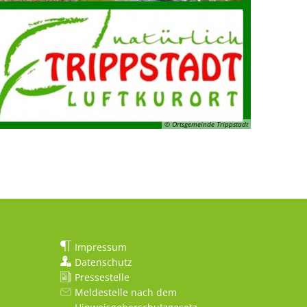
© Ortsgemeinde Trippstadt
Impressum
Datenschutz
Pressestelle
Meldestelle nach dem