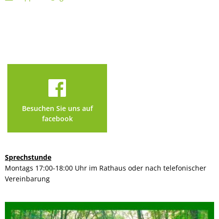
Besuchen Sie uns auf
facebook
Sprechstunde
Montags 17:00-18:00 Uhr im Rathaus oder nach telefonischer
Vereinbarung