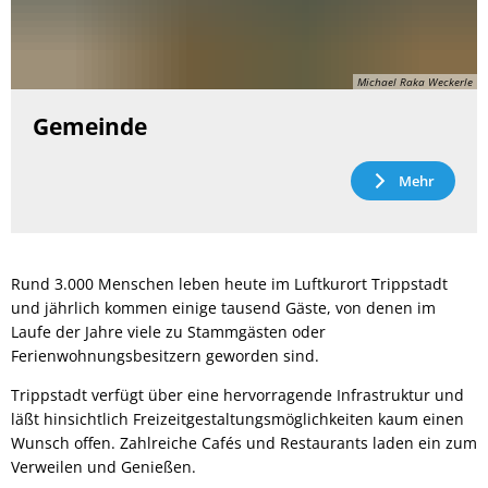
Michael Raka Weckerle
Gemeinde
Mehr
Rund 3.000 Menschen leben heute im Luftkurort Trippstadt
und jährlich kommen einige tausend Gäste, von denen im
Laufe der Jahre viele zu Stammgästen oder
Ferienwohnungsbesitzern geworden sind.
Trippstadt verfügt über eine hervorragende Infrastruktur und
läßt hinsichtlich Freizeitgestaltungsmöglichkeiten kaum einen
Wunsch offen. Zahlreiche Cafés und Restaurants laden ein zum
Verweilen und Genießen.