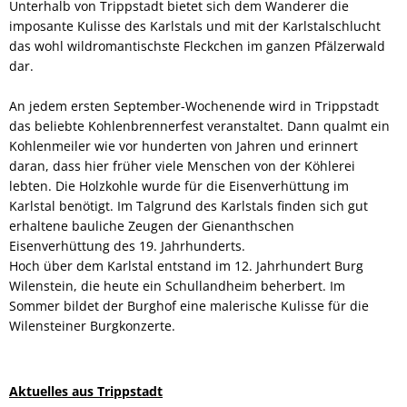
Unterhalb von Trippstadt bietet sich dem Wanderer die
imposante Kulisse des Karlstals und mit der Karlstalschlucht
das wohl wildromantischste Fleckchen im ganzen Pfälzerwald
dar.
An jedem ersten September-Wochenende wird in Trippstadt
das beliebte Kohlenbrennerfest veranstaltet. Dann qualmt ein
Kohlenmeiler wie vor hunderten von Jahren und erinnert
daran, dass hier früher viele Menschen von der Köhlerei
lebten. Die Holzkohle wurde für die Eisenverhüttung im
Karlstal benötigt. Im Talgrund des Karlstals finden sich gut
erhaltene bauliche Zeugen der Gienanthschen
Eisenverhüttung des 19. Jahrhunderts.
Hoch über dem Karlstal entstand im 12. Jahrhundert Burg
Wilenstein, die heute ein Schullandheim beherbert. Im
Sommer bildet der Burghof eine malerische Kulisse für die
Wilensteiner Burgkonzerte.
Aktuelles aus Trippstadt