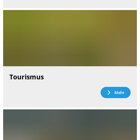
Tourismus
Mehr