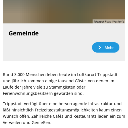
Michael Raka Weckerle
Gemeinde
Mehr
Rund 3.000 Menschen leben heute im Luftkurort Trippstadt
und jährlich kommen einige tausend Gäste, von denen im
Laufe der Jahre viele zu Stammgästen oder
Ferienwohnungsbesitzern geworden sind.
Trippstadt verfügt über eine hervorragende Infrastruktur und
läßt hinsichtlich Freizeitgestaltungsmöglichkeiten kaum einen
Wunsch offen. Zahlreiche Cafés und Restaurants laden ein zum
Verweilen und Genießen.