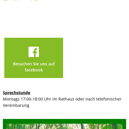
Besuchen Sie uns auf
facebook
Sprechstunde
Montags 17:00-18:00 Uhr im Rathaus oder nach telefonischer
Vereinbarung