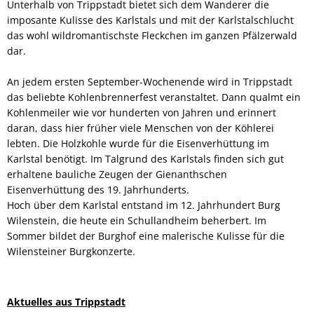
Unterhalb von Trippstadt bietet sich dem Wanderer die
imposante Kulisse des Karlstals und mit der Karlstalschlucht
das wohl wildromantischste Fleckchen im ganzen Pfälzerwald
dar.
An jedem ersten September-Wochenende wird in Trippstadt
das beliebte Kohlenbrennerfest veranstaltet. Dann qualmt ein
Kohlenmeiler wie vor hunderten von Jahren und erinnert
daran, dass hier früher viele Menschen von der Köhlerei
lebten. Die Holzkohle wurde für die Eisenverhüttung im
Karlstal benötigt. Im Talgrund des Karlstals finden sich gut
erhaltene bauliche Zeugen der Gienanthschen
Eisenverhüttung des 19. Jahrhunderts.
Hoch über dem Karlstal entstand im 12. Jahrhundert Burg
Wilenstein, die heute ein Schullandheim beherbert. Im
Sommer bildet der Burghof eine malerische Kulisse für die
Wilensteiner Burgkonzerte.
Aktuelles aus Trippstadt