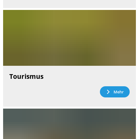
Tourismus
Mehr