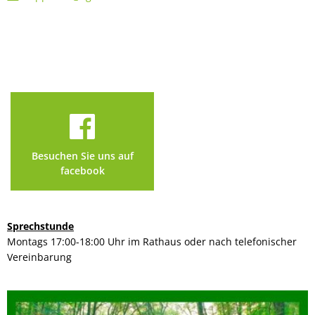
Besuchen Sie uns auf
facebook
Sprechstunde
Montags 17:00-18:00 Uhr im Rathaus oder nach telefonischer
Vereinbarung