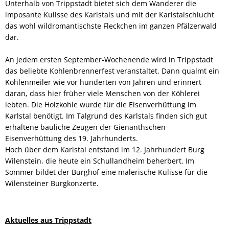
Unterhalb von Trippstadt bietet sich dem Wanderer die
imposante Kulisse des Karlstals und mit der Karlstalschlucht
das wohl wildromantischste Fleckchen im ganzen Pfälzerwald
dar.
An jedem ersten September-Wochenende wird in Trippstadt
das beliebte Kohlenbrennerfest veranstaltet. Dann qualmt ein
Kohlenmeiler wie vor hunderten von Jahren und erinnert
daran, dass hier früher viele Menschen von der Köhlerei
lebten. Die Holzkohle wurde für die Eisenverhüttung im
Karlstal benötigt. Im Talgrund des Karlstals finden sich gut
erhaltene bauliche Zeugen der Gienanthschen
Eisenverhüttung des 19. Jahrhunderts.
Hoch über dem Karlstal entstand im 12. Jahrhundert Burg
Wilenstein, die heute ein Schullandheim beherbert. Im
Sommer bildet der Burghof eine malerische Kulisse für die
Wilensteiner Burgkonzerte.
Aktuelles aus Trippstadt