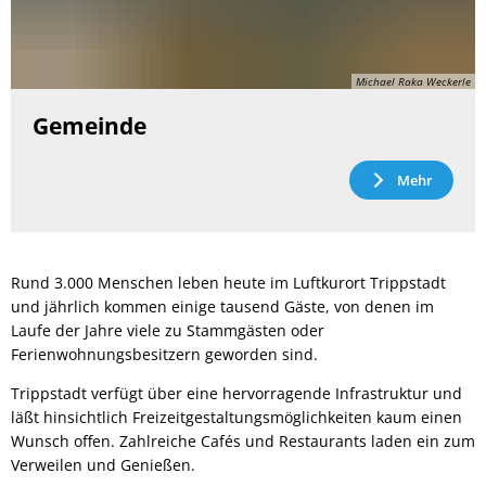
Michael Raka Weckerle
Gemeinde
Mehr
Rund 3.000 Menschen leben heute im Luftkurort Trippstadt
und jährlich kommen einige tausend Gäste, von denen im
Laufe der Jahre viele zu Stammgästen oder
Ferienwohnungsbesitzern geworden sind.
Trippstadt verfügt über eine hervorragende Infrastruktur und
läßt hinsichtlich Freizeitgestaltungsmöglichkeiten kaum einen
Wunsch offen. Zahlreiche Cafés und Restaurants laden ein zum
Verweilen und Genießen.