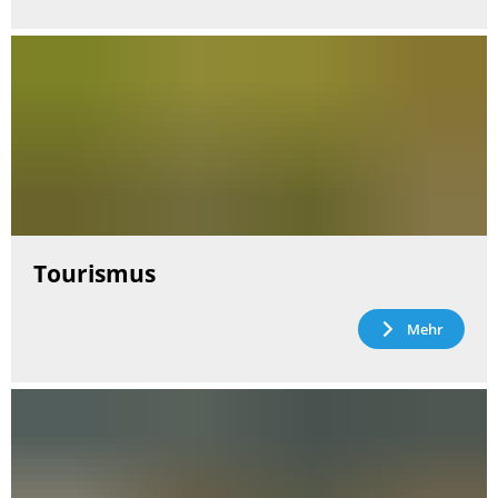
Tourismus
Mehr