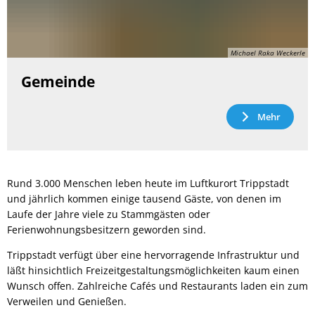
Michael Raka Weckerle
Gemeinde
Mehr
Rund 3.000 Menschen leben heute im Luftkurort Trippstadt
und jährlich kommen einige tausend Gäste, von denen im
Laufe der Jahre viele zu Stammgästen oder
Ferienwohnungsbesitzern geworden sind.
Trippstadt verfügt über eine hervorragende Infrastruktur und
läßt hinsichtlich Freizeitgestaltungsmöglichkeiten kaum einen
Wunsch offen. Zahlreiche Cafés und Restaurants laden ein zum
Verweilen und Genießen.