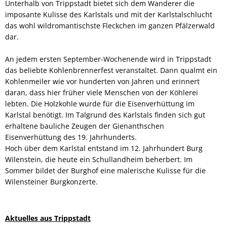
Unterhalb von Trippstadt bietet sich dem Wanderer die
imposante Kulisse des Karlstals und mit der Karlstalschlucht
das wohl wildromantischste Fleckchen im ganzen Pfälzerwald
dar.
An jedem ersten September-Wochenende wird in Trippstadt
das beliebte Kohlenbrennerfest veranstaltet. Dann qualmt ein
Kohlenmeiler wie vor hunderten von Jahren und erinnert
daran, dass hier früher viele Menschen von der Köhlerei
lebten. Die Holzkohle wurde für die Eisenverhüttung im
Karlstal benötigt. Im Talgrund des Karlstals finden sich gut
erhaltene bauliche Zeugen der Gienanthschen
Eisenverhüttung des 19. Jahrhunderts.
Hoch über dem Karlstal entstand im 12. Jahrhundert Burg
Wilenstein, die heute ein Schullandheim beherbert. Im
Sommer bildet der Burghof eine malerische Kulisse für die
Wilensteiner Burgkonzerte.
Aktuelles aus Trippstadt