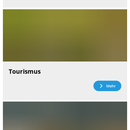
Tourismus
Mehr