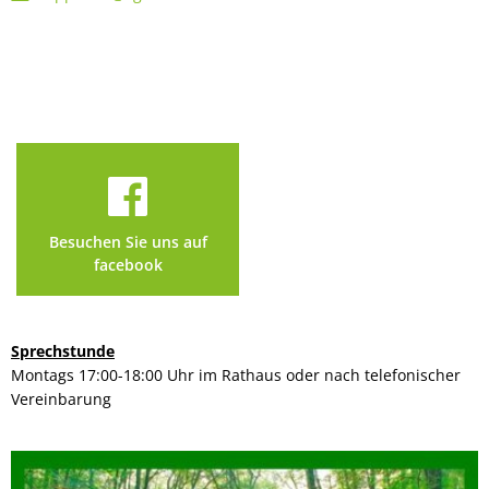
Besuchen Sie uns auf
facebook
Sprechstunde
Montags 17:00-18:00 Uhr im Rathaus oder nach telefonischer
Vereinbarung