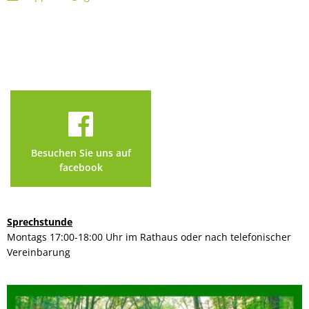
Besuchen Sie uns auf
facebook
Sprechstunde
Montags 17:00-18:00 Uhr im Rathaus oder nach telefonischer
Vereinbarung