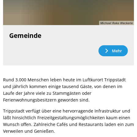
Michael Raka Weckerle
Gemeinde
Mehr
Rund 3.000 Menschen leben heute im Luftkurort Trippstadt
und jährlich kommen einige tausend Gäste, von denen im
Laufe der Jahre viele zu Stammgästen oder
Ferienwohnungsbesitzern geworden sind.
Trippstadt verfügt über eine hervorragende Infrastruktur und
läßt hinsichtlich Freizeitgestaltungsmöglichkeiten kaum einen
Wunsch offen. Zahlreiche Cafés und Restaurants laden ein zum
Verweilen und Genießen.