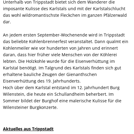
Unterhalb von Trippstadt bietet sich dem Wanderer die
imposante Kulisse des Karlstals und mit der Karlstalschlucht
das wohl wildromantischste Fleckchen im ganzen Pfälzerwald
dar.
An jedem ersten September-Wochenende wird in Trippstadt
das beliebte Kohlenbrennerfest veranstaltet. Dann qualmt ein
Kohlenmeiler wie vor hunderten von Jahren und erinnert
daran, dass hier früher viele Menschen von der Köhlerei
lebten. Die Holzkohle wurde für die Eisenverhüttung im
Karlstal benötigt. Im Talgrund des Karlstals finden sich gut
erhaltene bauliche Zeugen der Gienanthschen
Eisenverhüttung des 19. Jahrhunderts.
Hoch über dem Karlstal entstand im 12. Jahrhundert Burg
Wilenstein, die heute ein Schullandheim beherbert. Im
Sommer bildet der Burghof eine malerische Kulisse für die
Wilensteiner Burgkonzerte.
Aktuelles aus Trippstadt