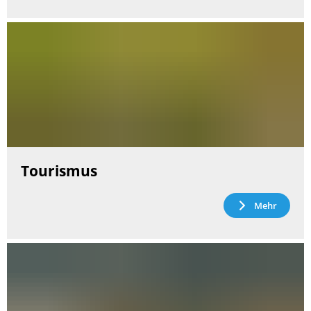
Tourismus
Mehr