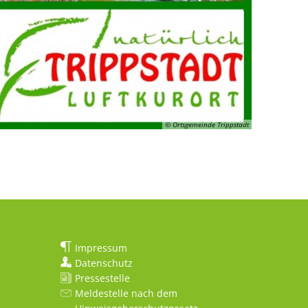
© Ortsgemeinde Trippstadt
Impressum
Datenschutz
Pressestelle
Meldestelle nach dem