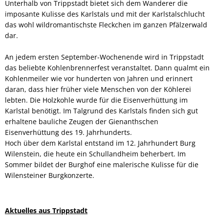
Unterhalb von Trippstadt bietet sich dem Wanderer die
imposante Kulisse des Karlstals und mit der Karlstalschlucht
das wohl wildromantischste Fleckchen im ganzen Pfälzerwald
dar.
An jedem ersten September-Wochenende wird in Trippstadt
das beliebte Kohlenbrennerfest veranstaltet. Dann qualmt ein
Kohlenmeiler wie vor hunderten von Jahren und erinnert
daran, dass hier früher viele Menschen von der Köhlerei
lebten. Die Holzkohle wurde für die Eisenverhüttung im
Karlstal benötigt. Im Talgrund des Karlstals finden sich gut
erhaltene bauliche Zeugen der Gienanthschen
Eisenverhüttung des 19. Jahrhunderts.
Hoch über dem Karlstal entstand im 12. Jahrhundert Burg
Wilenstein, die heute ein Schullandheim beherbert. Im
Sommer bildet der Burghof eine malerische Kulisse für die
Wilensteiner Burgkonzerte.
Aktuelles aus Trippstadt