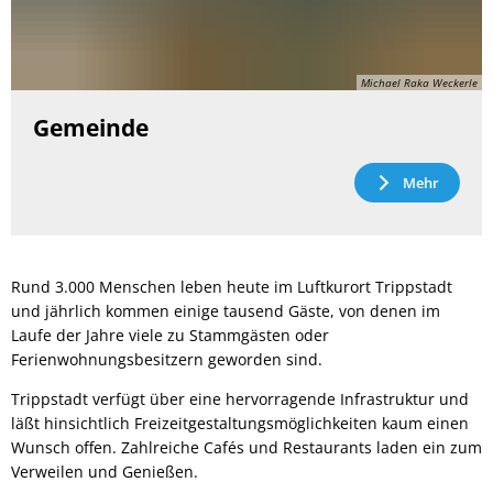
Michael Raka Weckerle
Gemeinde
Mehr
Rund 3.000 Menschen leben heute im Luftkurort Trippstadt
und jährlich kommen einige tausend Gäste, von denen im
Laufe der Jahre viele zu Stammgästen oder
Ferienwohnungsbesitzern geworden sind.
Trippstadt verfügt über eine hervorragende Infrastruktur und
läßt hinsichtlich Freizeitgestaltungsmöglichkeiten kaum einen
Wunsch offen. Zahlreiche Cafés und Restaurants laden ein zum
Verweilen und Genießen.