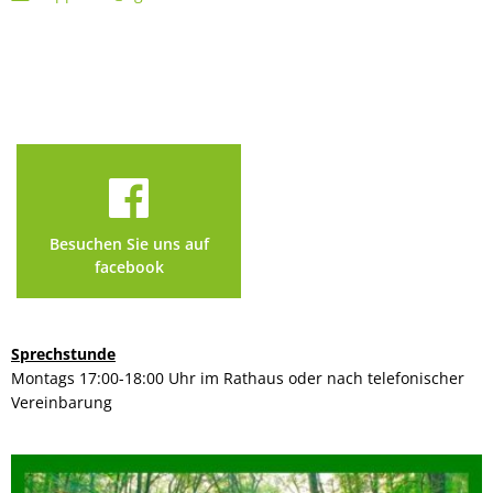
Besuchen Sie uns auf
facebook
Sprechstunde
Montags 17:00-18:00 Uhr im Rathaus oder nach telefonischer
Vereinbarung