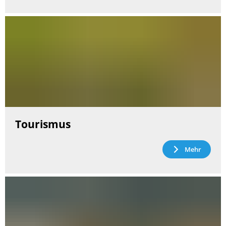
Tourismus
Mehr