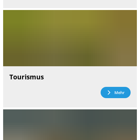
Tourismus
Mehr