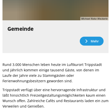
Michael Raka Weckerle
Gemeinde
Mehr
Rund 3.000 Menschen leben heute im Luftkurort Trippstadt
und jährlich kommen einige tausend Gäste, von denen im
Laufe der Jahre viele zu Stammgästen oder
Ferienwohnungsbesitzern geworden sind.
Trippstadt verfügt über eine hervorragende Infrastruktur und
läßt hinsichtlich Freizeitgestaltungsmöglichkeiten kaum einen
Wunsch offen. Zahlreiche Cafés und Restaurants laden ein zum
Verweilen und Genießen.