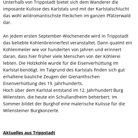
Unterhalb von Trippstadt bietet sich dem Wanderer die
imposante Kulisse des Karlstals und mit der Karlstalschlucht
das wohl wildromantischste Fleckchen im ganzen Pfälzerwald
dar.
An jedem ersten September-Wochenende wird in Trippstadt
das beliebte Kohlenbrennerfest veranstaltet. Dann qualmt ein
Kohlenmeiler wie vor hunderten von Jahren und erinnert
daran, dass hier früher viele Menschen von der Köhlerei
lebten. Die Holzkohle wurde für die Eisenverhüttung im
Karlstal benötigt. Im Talgrund des Karlstals finden sich gut
erhaltene bauliche Zeugen der Gienanthschen
Eisenverhüttung des 19. Jahrhunderts.
Hoch über dem Karlstal entstand im 12. Jahrhundert Burg
Wilenstein, die heute ein Schullandheim beherbert. Im
Sommer bildet der Burghof eine malerische Kulisse für die
Wilensteiner Burgkonzerte.
Aktuelles aus Trippstadt