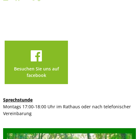
Besuchen Sie uns auf
facebook
Sprechstunde
Montags 17:00-18:00 Uhr im Rathaus oder nach telefonischer
Vereinbarung