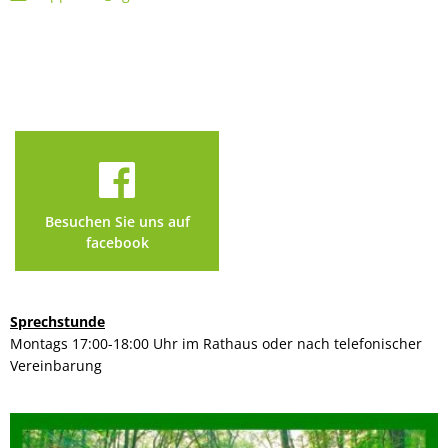
Besuchen Sie uns auf
facebook
Sprechstunde
Montags 17:00-18:00 Uhr im Rathaus oder nach telefonischer
Vereinbarung