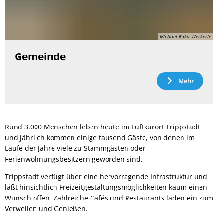
Michael Raka Weckerle
Gemeinde
Mehr
Rund 3.000 Menschen leben heute im Luftkurort Trippstadt
und jährlich kommen einige tausend Gäste, von denen im
Laufe der Jahre viele zu Stammgästen oder
Ferienwohnungsbesitzern geworden sind.
Trippstadt verfügt über eine hervorragende Infrastruktur und
läßt hinsichtlich Freizeitgestaltungsmöglichkeiten kaum einen
Wunsch offen. Zahlreiche Cafés und Restaurants laden ein zum
Verweilen und Genießen.