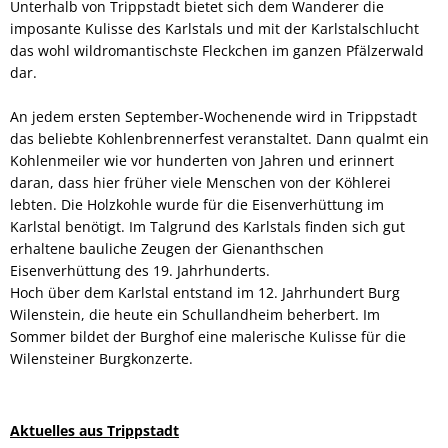
Unterhalb von Trippstadt bietet sich dem Wanderer die
imposante Kulisse des Karlstals und mit der Karlstalschlucht
das wohl wildromantischste Fleckchen im ganzen Pfälzerwald
dar.
An jedem ersten September-Wochenende wird in Trippstadt
das beliebte Kohlenbrennerfest veranstaltet. Dann qualmt ein
Kohlenmeiler wie vor hunderten von Jahren und erinnert
daran, dass hier früher viele Menschen von der Köhlerei
lebten. Die Holzkohle wurde für die Eisenverhüttung im
Karlstal benötigt. Im Talgrund des Karlstals finden sich gut
erhaltene bauliche Zeugen der Gienanthschen
Eisenverhüttung des 19. Jahrhunderts.
Hoch über dem Karlstal entstand im 12. Jahrhundert Burg
Wilenstein, die heute ein Schullandheim beherbert. Im
Sommer bildet der Burghof eine malerische Kulisse für die
Wilensteiner Burgkonzerte.
Aktuelles aus Trippstadt