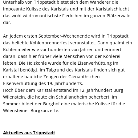
Unterhalb von Trippstadt bietet sich dem Wanderer die
imposante Kulisse des Karlstals und mit der Karlstalschlucht
das wohl wildromantischste Fleckchen im ganzen Pfälzerwald
dar.
An jedem ersten September-Wochenende wird in Trippstadt
das beliebte Kohlenbrennerfest veranstaltet. Dann qualmt ein
Kohlenmeiler wie vor hunderten von Jahren und erinnert
daran, dass hier früher viele Menschen von der Köhlerei
lebten. Die Holzkohle wurde für die Eisenverhüttung im
Karlstal benötigt. Im Talgrund des Karlstals finden sich gut
erhaltene bauliche Zeugen der Gienanthschen
Eisenverhüttung des 19. Jahrhunderts.
Hoch über dem Karlstal entstand im 12. Jahrhundert Burg
Wilenstein, die heute ein Schullandheim beherbert. Im
Sommer bildet der Burghof eine malerische Kulisse für die
Wilensteiner Burgkonzerte.
Aktuelles aus Trippstadt