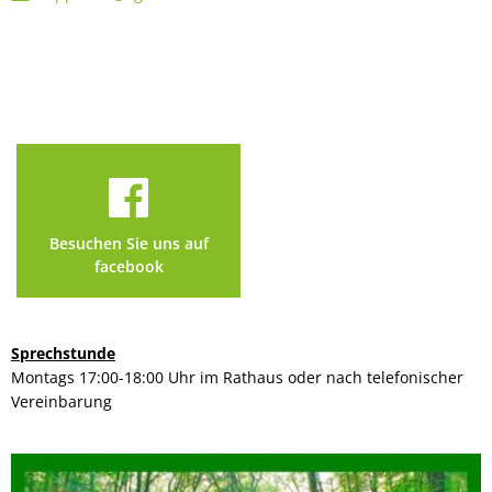
Besuchen Sie uns auf
facebook
Sprechstunde
Montags 17:00-18:00 Uhr im Rathaus oder nach telefonischer
Vereinbarung