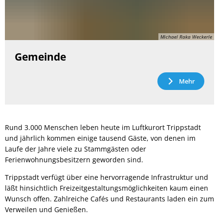
Michael Raka Weckerle
Gemeinde
Mehr
Rund 3.000 Menschen leben heute im Luftkurort Trippstadt
und jährlich kommen einige tausend Gäste, von denen im
Laufe der Jahre viele zu Stammgästen oder
Ferienwohnungsbesitzern geworden sind.
Trippstadt verfügt über eine hervorragende Infrastruktur und
läßt hinsichtlich Freizeitgestaltungsmöglichkeiten kaum einen
Wunsch offen. Zahlreiche Cafés und Restaurants laden ein zum
Verweilen und Genießen.