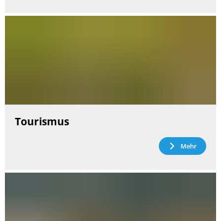
Tourismus
Mehr