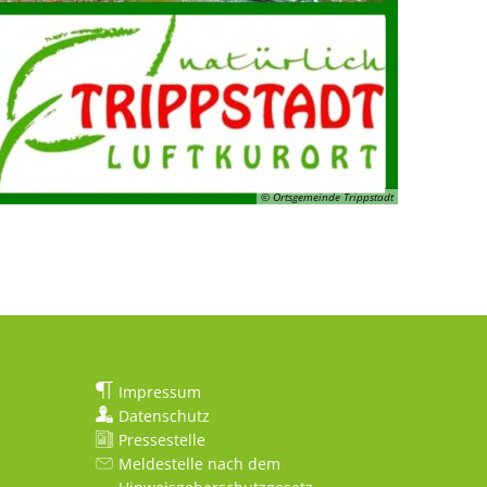
© Ortsgemeinde Trippstadt
Impressum
Datenschutz
Pressestelle
Meldestelle nach dem