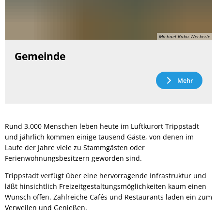
Michael Raka Weckerle
Gemeinde
Mehr
Rund 3.000 Menschen leben heute im Luftkurort Trippstadt
und jährlich kommen einige tausend Gäste, von denen im
Laufe der Jahre viele zu Stammgästen oder
Ferienwohnungsbesitzern geworden sind.
Trippstadt verfügt über eine hervorragende Infrastruktur und
läßt hinsichtlich Freizeitgestaltungsmöglichkeiten kaum einen
Wunsch offen. Zahlreiche Cafés und Restaurants laden ein zum
Verweilen und Genießen.