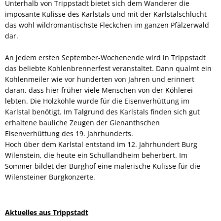
Unterhalb von Trippstadt bietet sich dem Wanderer die
imposante Kulisse des Karlstals und mit der Karlstalschlucht
das wohl wildromantischste Fleckchen im ganzen Pfälzerwald
dar.
An jedem ersten September-Wochenende wird in Trippstadt
das beliebte Kohlenbrennerfest veranstaltet. Dann qualmt ein
Kohlenmeiler wie vor hunderten von Jahren und erinnert
daran, dass hier früher viele Menschen von der Köhlerei
lebten. Die Holzkohle wurde für die Eisenverhüttung im
Karlstal benötigt. Im Talgrund des Karlstals finden sich gut
erhaltene bauliche Zeugen der Gienanthschen
Eisenverhüttung des 19. Jahrhunderts.
Hoch über dem Karlstal entstand im 12. Jahrhundert Burg
Wilenstein, die heute ein Schullandheim beherbert. Im
Sommer bildet der Burghof eine malerische Kulisse für die
Wilensteiner Burgkonzerte.
Aktuelles aus Trippstadt