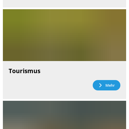
Tourismus
Mehr