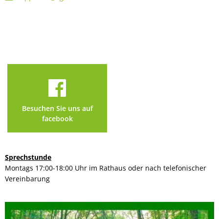
Besuchen Sie uns auf
facebook
Sprechstunde
Montags 17:00-18:00 Uhr im Rathaus oder nach telefonischer
Vereinbarung