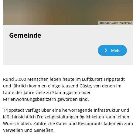
Michael Raka Weckerle
Gemeinde
Mehr
Rund 3.000 Menschen leben heute im Luftkurort Trippstadt
und jährlich kommen einige tausend Gäste, von denen im
Laufe der Jahre viele zu Stammgästen oder
Ferienwohnungsbesitzern geworden sind.
Trippstadt verfügt über eine hervorragende Infrastruktur und
läßt hinsichtlich Freizeitgestaltungsmöglichkeiten kaum einen
Wunsch offen. Zahlreiche Cafés und Restaurants laden ein zum
Verweilen und Genießen.