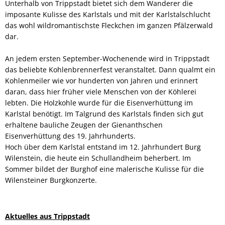
Unterhalb von Trippstadt bietet sich dem Wanderer die
imposante Kulisse des Karlstals und mit der Karlstalschlucht
das wohl wildromantischste Fleckchen im ganzen Pfälzerwald
dar.
An jedem ersten September-Wochenende wird in Trippstadt
das beliebte Kohlenbrennerfest veranstaltet. Dann qualmt ein
Kohlenmeiler wie vor hunderten von Jahren und erinnert
daran, dass hier früher viele Menschen von der Köhlerei
lebten. Die Holzkohle wurde für die Eisenverhüttung im
Karlstal benötigt. Im Talgrund des Karlstals finden sich gut
erhaltene bauliche Zeugen der Gienanthschen
Eisenverhüttung des 19. Jahrhunderts.
Hoch über dem Karlstal entstand im 12. Jahrhundert Burg
Wilenstein, die heute ein Schullandheim beherbert. Im
Sommer bildet der Burghof eine malerische Kulisse für die
Wilensteiner Burgkonzerte.
Aktuelles aus Trippstadt