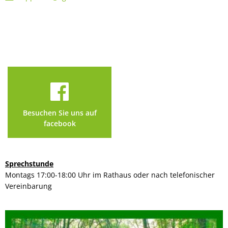
Besuchen Sie uns auf
facebook
Sprechstunde
Montags 17:00-18:00 Uhr im Rathaus oder nach telefonischer
Vereinbarung