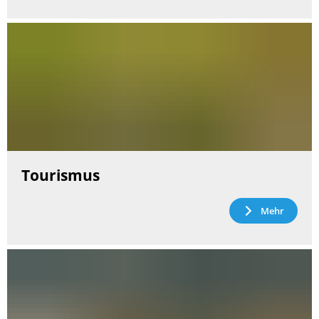
Tourismus
Mehr