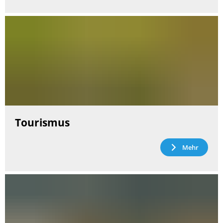
Tourismus
Mehr