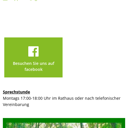
Besuchen Sie uns auf
facebook
Sprechstunde
Montags 17:00-18:00 Uhr im Rathaus oder nach telefonischer
Vereinbarung