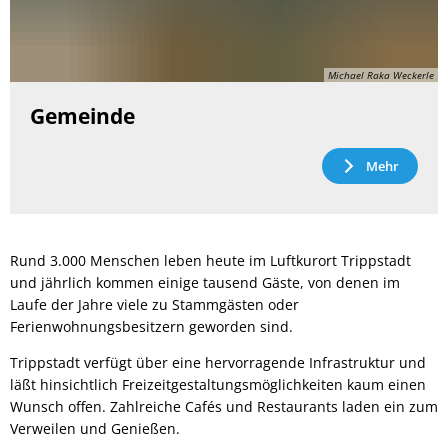
Michael Raka Weckerle
Gemeinde
Mehr
Rund 3.000 Menschen leben heute im Luftkurort Trippstadt
und jährlich kommen einige tausend Gäste, von denen im
Laufe der Jahre viele zu Stammgästen oder
Ferienwohnungsbesitzern geworden sind.
Trippstadt verfügt über eine hervorragende Infrastruktur und
läßt hinsichtlich Freizeitgestaltungsmöglichkeiten kaum einen
Wunsch offen. Zahlreiche Cafés und Restaurants laden ein zum
Verweilen und Genießen.