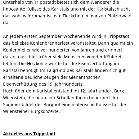
Unterhalb von Trippstadt bietet sich dem Wanderer die
imposante Kulisse des Karlstals und mit der Karlstalschlucht
das wohl wildromantischste Fleckchen im ganzen Pfälzerwald
dar.
An jedem ersten September-Wochenende wird in Trippstadt
das beliebte Kohlenbrennerfest veranstaltet. Dann qualmt ein
Kohlenmeiler wie vor hunderten von Jahren und erinnert
daran, dass hier früher viele Menschen von der Köhlerei
lebten. Die Holzkohle wurde für die Eisenverhüttung im
Karlstal benötigt. Im Talgrund des Karlstals finden sich gut
erhaltene bauliche Zeugen der Gienanthschen
Eisenverhüttung des 19. Jahrhunderts.
Hoch über dem Karlstal entstand im 12. Jahrhundert Burg
Wilenstein, die heute ein Schullandheim beherbert. Im
Sommer bildet der Burghof eine malerische Kulisse für die
Wilensteiner Burgkonzerte.
Aktuelles aus Trippstadt