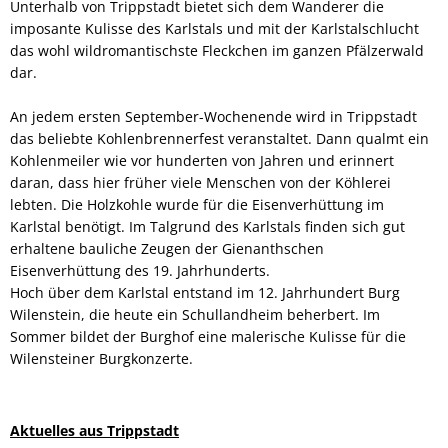
Unterhalb von Trippstadt bietet sich dem Wanderer die
imposante Kulisse des Karlstals und mit der Karlstalschlucht
das wohl wildromantischste Fleckchen im ganzen Pfälzerwald
dar.
An jedem ersten September-Wochenende wird in Trippstadt
das beliebte Kohlenbrennerfest veranstaltet. Dann qualmt ein
Kohlenmeiler wie vor hunderten von Jahren und erinnert
daran, dass hier früher viele Menschen von der Köhlerei
lebten. Die Holzkohle wurde für die Eisenverhüttung im
Karlstal benötigt. Im Talgrund des Karlstals finden sich gut
erhaltene bauliche Zeugen der Gienanthschen
Eisenverhüttung des 19. Jahrhunderts.
Hoch über dem Karlstal entstand im 12. Jahrhundert Burg
Wilenstein, die heute ein Schullandheim beherbert. Im
Sommer bildet der Burghof eine malerische Kulisse für die
Wilensteiner Burgkonzerte.
Aktuelles aus Trippstadt