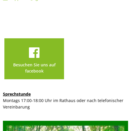
Besuchen Sie uns auf
facebook
Sprechstunde
Montags 17:00-18:00 Uhr im Rathaus oder nach telefonischer
Vereinbarung