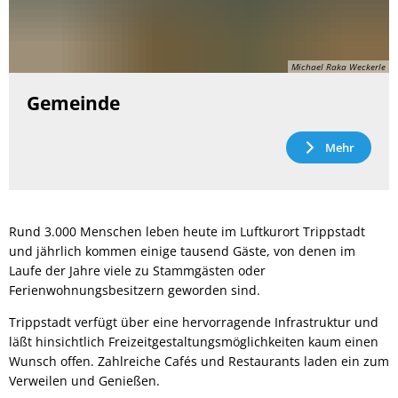
Michael Raka Weckerle
Gemeinde
Mehr
Rund 3.000 Menschen leben heute im Luftkurort Trippstadt
und jährlich kommen einige tausend Gäste, von denen im
Laufe der Jahre viele zu Stammgästen oder
Ferienwohnungsbesitzern geworden sind.
Trippstadt verfügt über eine hervorragende Infrastruktur und
läßt hinsichtlich Freizeitgestaltungsmöglichkeiten kaum einen
Wunsch offen. Zahlreiche Cafés und Restaurants laden ein zum
Verweilen und Genießen.