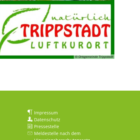
© Ortsgemeinde Trippstadt
Impressum
Datenschutz
Pressestelle
Meldestelle nach dem