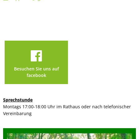
Besuchen Sie uns auf
facebook
Sprechstunde
Montags 17:00-18:00 Uhr im Rathaus oder nach telefonischer
Vereinbarung