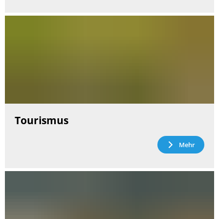
Tourismus
Mehr