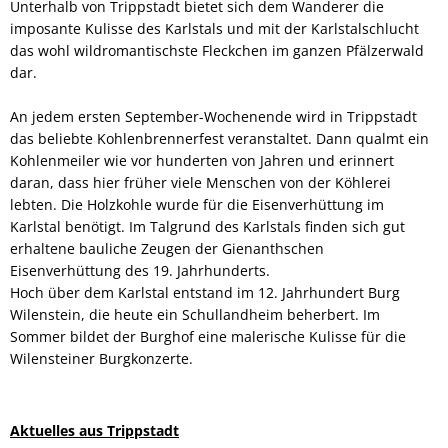
Unterhalb von Trippstadt bietet sich dem Wanderer die
imposante Kulisse des Karlstals und mit der Karlstalschlucht
das wohl wildromantischste Fleckchen im ganzen Pfälzerwald
dar.
An jedem ersten September-Wochenende wird in Trippstadt
das beliebte Kohlenbrennerfest veranstaltet. Dann qualmt ein
Kohlenmeiler wie vor hunderten von Jahren und erinnert
daran, dass hier früher viele Menschen von der Köhlerei
lebten. Die Holzkohle wurde für die Eisenverhüttung im
Karlstal benötigt. Im Talgrund des Karlstals finden sich gut
erhaltene bauliche Zeugen der Gienanthschen
Eisenverhüttung des 19. Jahrhunderts.
Hoch über dem Karlstal entstand im 12. Jahrhundert Burg
Wilenstein, die heute ein Schullandheim beherbert. Im
Sommer bildet der Burghof eine malerische Kulisse für die
Wilensteiner Burgkonzerte.
Aktuelles aus Trippstadt