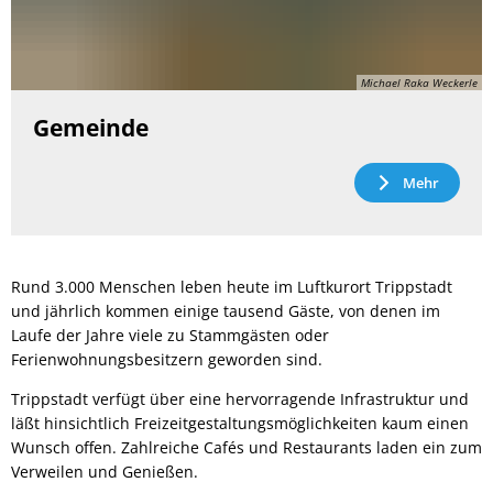
Michael Raka Weckerle
Gemeinde
Mehr
Rund 3.000 Menschen leben heute im Luftkurort Trippstadt
und jährlich kommen einige tausend Gäste, von denen im
Laufe der Jahre viele zu Stammgästen oder
Ferienwohnungsbesitzern geworden sind.
Trippstadt verfügt über eine hervorragende Infrastruktur und
läßt hinsichtlich Freizeitgestaltungsmöglichkeiten kaum einen
Wunsch offen. Zahlreiche Cafés und Restaurants laden ein zum
Verweilen und Genießen.