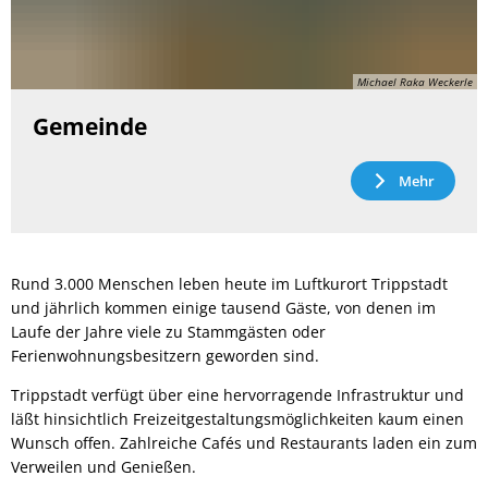
Michael Raka Weckerle
Gemeinde
Mehr
Rund 3.000 Menschen leben heute im Luftkurort Trippstadt
und jährlich kommen einige tausend Gäste, von denen im
Laufe der Jahre viele zu Stammgästen oder
Ferienwohnungsbesitzern geworden sind.
Trippstadt verfügt über eine hervorragende Infrastruktur und
läßt hinsichtlich Freizeitgestaltungsmöglichkeiten kaum einen
Wunsch offen. Zahlreiche Cafés und Restaurants laden ein zum
Verweilen und Genießen.