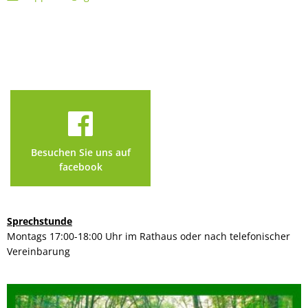
Besuchen Sie uns auf
facebook
Sprechstunde
Montags 17:00-18:00 Uhr im Rathaus oder nach telefonischer
Vereinbarung