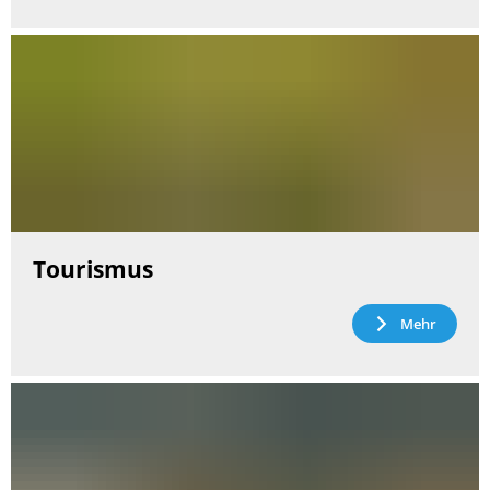
Tourismus
Mehr