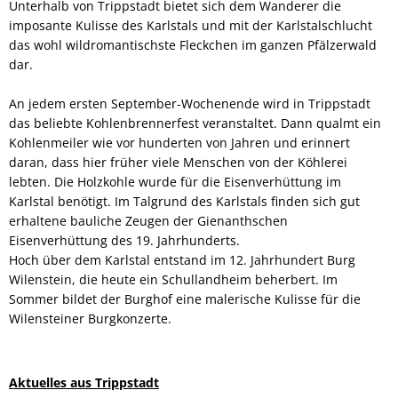
Unterhalb von Trippstadt bietet sich dem Wanderer die
imposante Kulisse des Karlstals und mit der Karlstalschlucht
das wohl wildromantischste Fleckchen im ganzen Pfälzerwald
dar.
An jedem ersten September-Wochenende wird in Trippstadt
das beliebte Kohlenbrennerfest veranstaltet. Dann qualmt ein
Kohlenmeiler wie vor hunderten von Jahren und erinnert
daran, dass hier früher viele Menschen von der Köhlerei
lebten. Die Holzkohle wurde für die Eisenverhüttung im
Karlstal benötigt. Im Talgrund des Karlstals finden sich gut
erhaltene bauliche Zeugen der Gienanthschen
Eisenverhüttung des 19. Jahrhunderts.
Hoch über dem Karlstal entstand im 12. Jahrhundert Burg
Wilenstein, die heute ein Schullandheim beherbert. Im
Sommer bildet der Burghof eine malerische Kulisse für die
Wilensteiner Burgkonzerte.
Aktuelles aus Trippstadt