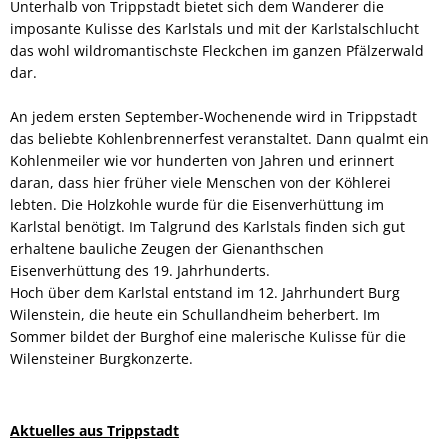
Unterhalb von Trippstadt bietet sich dem Wanderer die
imposante Kulisse des Karlstals und mit der Karlstalschlucht
das wohl wildromantischste Fleckchen im ganzen Pfälzerwald
dar.
An jedem ersten September-Wochenende wird in Trippstadt
das beliebte Kohlenbrennerfest veranstaltet. Dann qualmt ein
Kohlenmeiler wie vor hunderten von Jahren und erinnert
daran, dass hier früher viele Menschen von der Köhlerei
lebten. Die Holzkohle wurde für die Eisenverhüttung im
Karlstal benötigt. Im Talgrund des Karlstals finden sich gut
erhaltene bauliche Zeugen der Gienanthschen
Eisenverhüttung des 19. Jahrhunderts.
Hoch über dem Karlstal entstand im 12. Jahrhundert Burg
Wilenstein, die heute ein Schullandheim beherbert. Im
Sommer bildet der Burghof eine malerische Kulisse für die
Wilensteiner Burgkonzerte.
Aktuelles aus Trippstadt