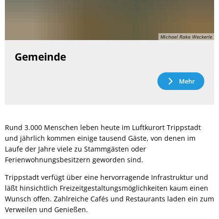
Michael Raka Weckerle
Gemeinde
Mehr
Rund 3.000 Menschen leben heute im Luftkurort Trippstadt
und jährlich kommen einige tausend Gäste, von denen im
Laufe der Jahre viele zu Stammgästen oder
Ferienwohnungsbesitzern geworden sind.
Trippstadt verfügt über eine hervorragende Infrastruktur und
läßt hinsichtlich Freizeitgestaltungsmöglichkeiten kaum einen
Wunsch offen. Zahlreiche Cafés und Restaurants laden ein zum
Verweilen und Genießen.