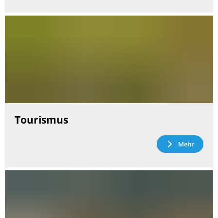
Tourismus
Mehr