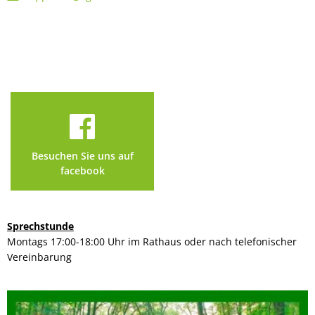
Besuchen Sie uns auf
facebook
Sprechstunde
Montags 17:00-18:00 Uhr im Rathaus oder nach telefonischer
Vereinbarung