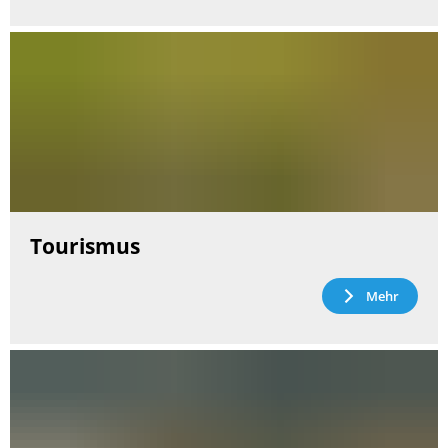
Tourismus
Mehr