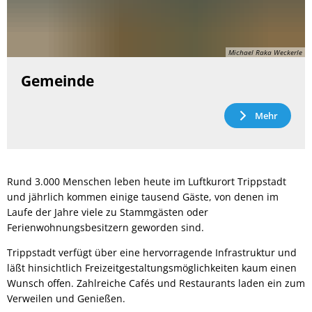
Michael Raka Weckerle
Gemeinde
Mehr
Rund 3.000 Menschen leben heute im Luftkurort Trippstadt
und jährlich kommen einige tausend Gäste, von denen im
Laufe der Jahre viele zu Stammgästen oder
Ferienwohnungsbesitzern geworden sind.
Trippstadt verfügt über eine hervorragende Infrastruktur und
läßt hinsichtlich Freizeitgestaltungsmöglichkeiten kaum einen
Wunsch offen. Zahlreiche Cafés und Restaurants laden ein zum
Verweilen und Genießen.