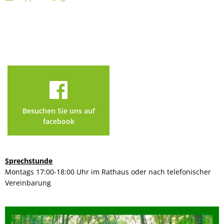
Besuchen Sie uns auf
facebook
Sprechstunde
Montags 17:00-18:00 Uhr im Rathaus oder nach telefonischer
Vereinbarung