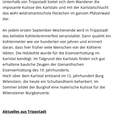
Unterhalb von Trippstadt bietet sich dem Wanderer die
imposante Kulisse des Karlstals und mit der Karlstalschlucht
das wohl wildromantischste Fleckchen im ganzen Pfälzerwald
dar.
An jedem ersten September-Wochenende wird in Trippstadt
das beliebte Kohlenbrennerfest veranstaltet. Dann qualmt ein
Kohlenmeiler wie vor hunderten von Jahren und erinnert
daran, dass hier früher viele Menschen von der Köhlerei
lebten. Die Holzkohle wurde für die Eisenverhüttung im
Karlstal benötigt. Im Talgrund des Karlstals finden sich gut
erhaltene bauliche Zeugen der Gienanthschen
Eisenverhüttung des 19. Jahrhunderts.
Hoch über dem Karlstal entstand im 12. Jahrhundert Burg
Wilenstein, die heute ein Schullandheim beherbert. Im
Sommer bildet der Burghof eine malerische Kulisse für die
Wilensteiner Burgkonzerte.
Aktuelles aus Trippstadt