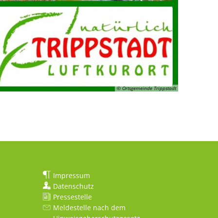
© Ortsgemeinde Trippstadt
Impressum
Datenschutz
Pressestelle
Meldestelle nach dem