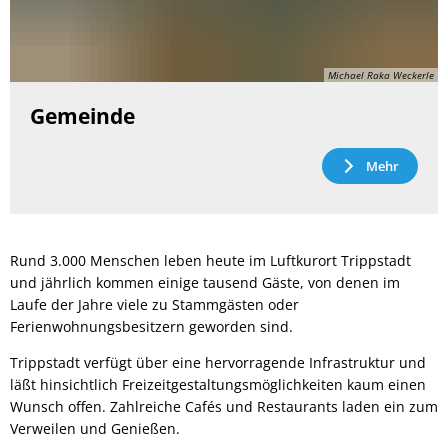
Michael Raka Weckerle
Gemeinde
Mehr
Rund 3.000 Menschen leben heute im Luftkurort Trippstadt
und jährlich kommen einige tausend Gäste, von denen im
Laufe der Jahre viele zu Stammgästen oder
Ferienwohnungsbesitzern geworden sind.
Trippstadt verfügt über eine hervorragende Infrastruktur und
läßt hinsichtlich Freizeitgestaltungsmöglichkeiten kaum einen
Wunsch offen. Zahlreiche Cafés und Restaurants laden ein zum
Verweilen und Genießen.