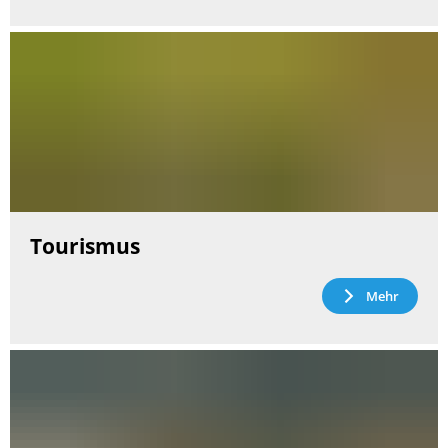
Tourismus
Mehr