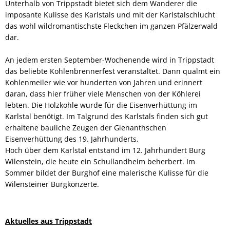
Unterhalb von Trippstadt bietet sich dem Wanderer die
imposante Kulisse des Karlstals und mit der Karlstalschlucht
das wohl wildromantischste Fleckchen im ganzen Pfälzerwald
dar.
An jedem ersten September-Wochenende wird in Trippstadt
das beliebte Kohlenbrennerfest veranstaltet. Dann qualmt ein
Kohlenmeiler wie vor hunderten von Jahren und erinnert
daran, dass hier früher viele Menschen von der Köhlerei
lebten. Die Holzkohle wurde für die Eisenverhüttung im
Karlstal benötigt. Im Talgrund des Karlstals finden sich gut
erhaltene bauliche Zeugen der Gienanthschen
Eisenverhüttung des 19. Jahrhunderts.
Hoch über dem Karlstal entstand im 12. Jahrhundert Burg
Wilenstein, die heute ein Schullandheim beherbert. Im
Sommer bildet der Burghof eine malerische Kulisse für die
Wilensteiner Burgkonzerte.
Aktuelles aus Trippstadt