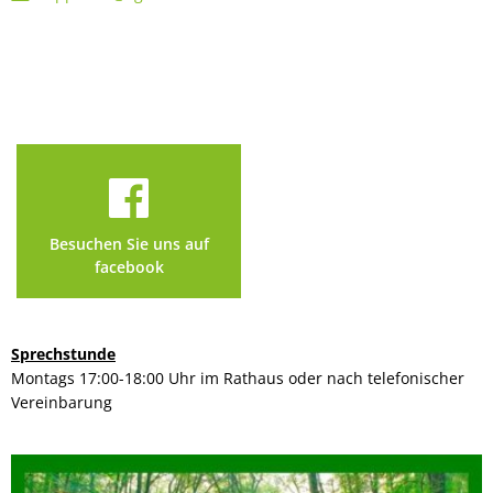
Besuchen Sie uns auf
facebook
Sprechstunde
Montags 17:00-18:00 Uhr im Rathaus oder nach telefonischer
Vereinbarung