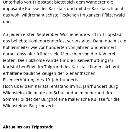
Unterhalb von Trippstadt bietet sich dem Wanderer die
imposante Kulisse des Karlstals und mit der Karlstalschlucht
das wohl wildromantischste Fleckchen im ganzen Pfälzerwald
dar.
An jedem ersten September-Wochenende wird in Trippstadt
das beliebte Kohlenbrennerfest veranstaltet. Dann qualmt ein
Kohlenmeiler wie vor hunderten von Jahren und erinnert
daran, dass hier früher viele Menschen von der Köhlerei
lebten. Die Holzkohle wurde für die Eisenverhüttung im
Karlstal benötigt. Im Talgrund des Karlstals finden sich gut
erhaltene bauliche Zeugen der Gienanthschen
Eisenverhüttung des 19. Jahrhunderts.
Hoch über dem Karlstal entstand im 12. Jahrhundert Burg
Wilenstein, die heute ein Schullandheim beherbert. Im
Sommer bildet der Burghof eine malerische Kulisse für die
Wilensteiner Burgkonzerte.
Aktuelles aus Trippstadt