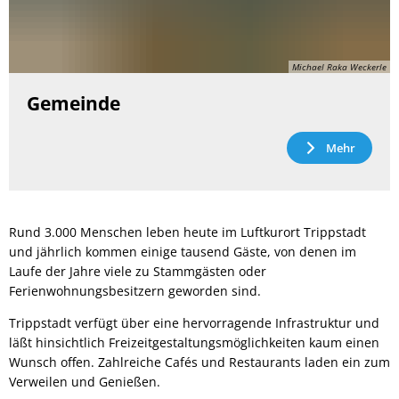
Michael Raka Weckerle
Gemeinde
Mehr
Rund 3.000 Menschen leben heute im Luftkurort Trippstadt
und jährlich kommen einige tausend Gäste, von denen im
Laufe der Jahre viele zu Stammgästen oder
Ferienwohnungsbesitzern geworden sind.
Trippstadt verfügt über eine hervorragende Infrastruktur und
läßt hinsichtlich Freizeitgestaltungsmöglichkeiten kaum einen
Wunsch offen. Zahlreiche Cafés und Restaurants laden ein zum
Verweilen und Genießen.