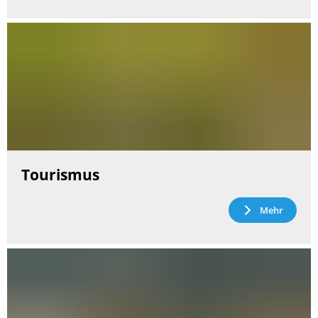
Tourismus
Mehr