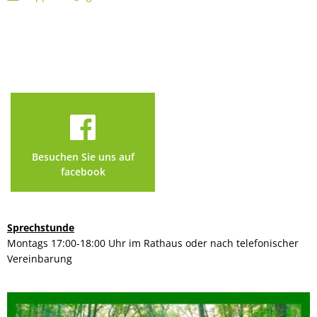
Besuchen Sie uns auf
facebook
Sprechstunde
Montags 17:00-18:00 Uhr im Rathaus oder nach telefonischer
Vereinbarung