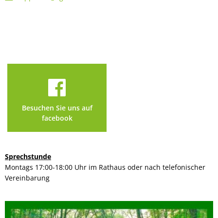
Besuchen Sie uns auf
facebook
Sprechstunde
Montags 17:00-18:00 Uhr im Rathaus oder nach telefonischer
Vereinbarung