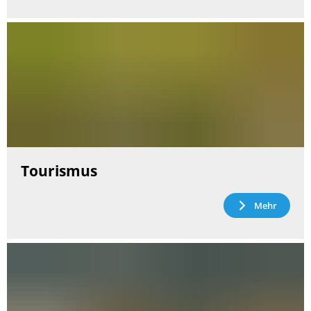
Tourismus
Mehr