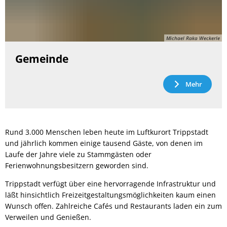
Michael Raka Weckerle
Gemeinde
Mehr
Rund 3.000 Menschen leben heute im Luftkurort Trippstadt
und jährlich kommen einige tausend Gäste, von denen im
Laufe der Jahre viele zu Stammgästen oder
Ferienwohnungsbesitzern geworden sind.
Trippstadt verfügt über eine hervorragende Infrastruktur und
läßt hinsichtlich Freizeitgestaltungsmöglichkeiten kaum einen
Wunsch offen. Zahlreiche Cafés und Restaurants laden ein zum
Verweilen und Genießen.