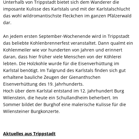
Unterhalb von Trippstadt bietet sich dem Wanderer die
imposante Kulisse des Karlstals und mit der Karlstalschlucht
das wohl wildromantischste Fleckchen im ganzen Pfälzerwald
dar.
An jedem ersten September-Wochenende wird in Trippstadt
das beliebte Kohlenbrennerfest veranstaltet. Dann qualmt ein
Kohlenmeiler wie vor hunderten von Jahren und erinnert
daran, dass hier früher viele Menschen von der Köhlerei
lebten. Die Holzkohle wurde für die Eisenverhüttung im
Karlstal benötigt. Im Talgrund des Karlstals finden sich gut
erhaltene bauliche Zeugen der Gienanthschen
Eisenverhüttung des 19. Jahrhunderts.
Hoch über dem Karlstal entstand im 12. Jahrhundert Burg
Wilenstein, die heute ein Schullandheim beherbert. Im
Sommer bildet der Burghof eine malerische Kulisse für die
Wilensteiner Burgkonzerte.
Aktuelles aus Trippstadt