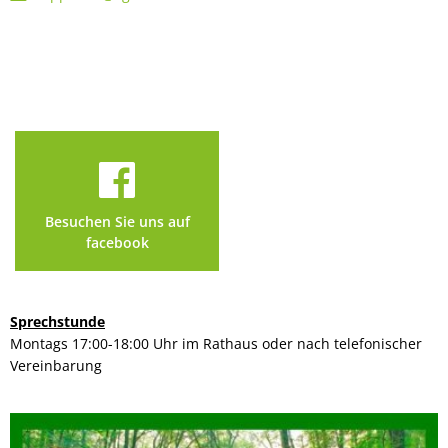
Besuchen Sie uns auf
facebook
Sprechstunde
Montags 17:00-18:00 Uhr im Rathaus oder nach telefonischer
Vereinbarung