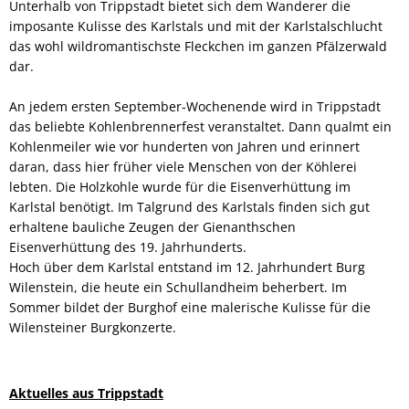
Unterhalb von Trippstadt bietet sich dem Wanderer die
imposante Kulisse des Karlstals und mit der Karlstalschlucht
das wohl wildromantischste Fleckchen im ganzen Pfälzerwald
dar.
An jedem ersten September-Wochenende wird in Trippstadt
das beliebte Kohlenbrennerfest veranstaltet. Dann qualmt ein
Kohlenmeiler wie vor hunderten von Jahren und erinnert
daran, dass hier früher viele Menschen von der Köhlerei
lebten. Die Holzkohle wurde für die Eisenverhüttung im
Karlstal benötigt. Im Talgrund des Karlstals finden sich gut
erhaltene bauliche Zeugen der Gienanthschen
Eisenverhüttung des 19. Jahrhunderts.
Hoch über dem Karlstal entstand im 12. Jahrhundert Burg
Wilenstein, die heute ein Schullandheim beherbert. Im
Sommer bildet der Burghof eine malerische Kulisse für die
Wilensteiner Burgkonzerte.
Aktuelles aus Trippstadt