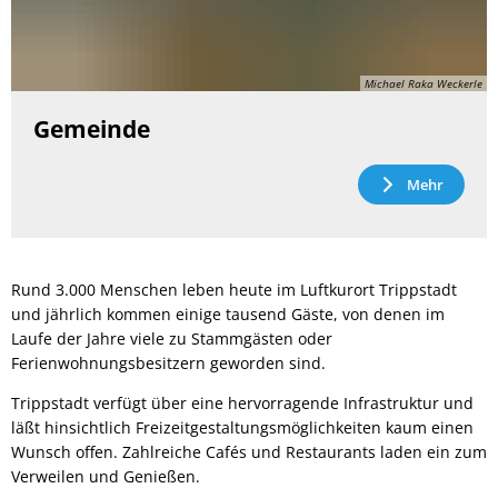
Michael Raka Weckerle
Gemeinde
Mehr
Rund 3.000 Menschen leben heute im Luftkurort Trippstadt
und jährlich kommen einige tausend Gäste, von denen im
Laufe der Jahre viele zu Stammgästen oder
Ferienwohnungsbesitzern geworden sind.
Trippstadt verfügt über eine hervorragende Infrastruktur und
läßt hinsichtlich Freizeitgestaltungsmöglichkeiten kaum einen
Wunsch offen. Zahlreiche Cafés und Restaurants laden ein zum
Verweilen und Genießen.