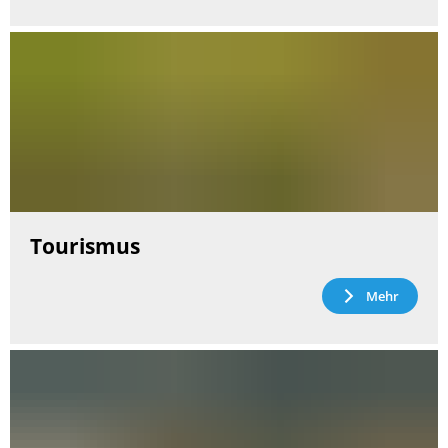
Tourismus
Mehr