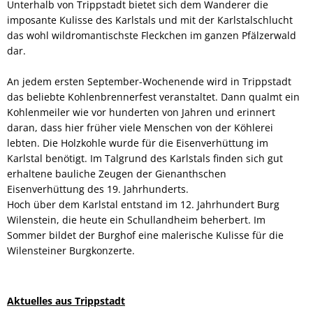
Unterhalb von Trippstadt bietet sich dem Wanderer die
imposante Kulisse des Karlstals und mit der Karlstalschlucht
das wohl wildromantischste Fleckchen im ganzen Pfälzerwald
dar.
An jedem ersten September-Wochenende wird in Trippstadt
das beliebte Kohlenbrennerfest veranstaltet. Dann qualmt ein
Kohlenmeiler wie vor hunderten von Jahren und erinnert
daran, dass hier früher viele Menschen von der Köhlerei
lebten. Die Holzkohle wurde für die Eisenverhüttung im
Karlstal benötigt. Im Talgrund des Karlstals finden sich gut
erhaltene bauliche Zeugen der Gienanthschen
Eisenverhüttung des 19. Jahrhunderts.
Hoch über dem Karlstal entstand im 12. Jahrhundert Burg
Wilenstein, die heute ein Schullandheim beherbert. Im
Sommer bildet der Burghof eine malerische Kulisse für die
Wilensteiner Burgkonzerte.
Aktuelles aus Trippstadt