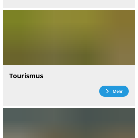
Tourismus
Mehr