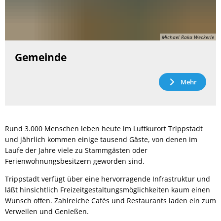
Michael Raka Weckerle
Gemeinde
Mehr
Rund 3.000 Menschen leben heute im Luftkurort Trippstadt
und jährlich kommen einige tausend Gäste, von denen im
Laufe der Jahre viele zu Stammgästen oder
Ferienwohnungsbesitzern geworden sind.
Trippstadt verfügt über eine hervorragende Infrastruktur und
läßt hinsichtlich Freizeitgestaltungsmöglichkeiten kaum einen
Wunsch offen. Zahlreiche Cafés und Restaurants laden ein zum
Verweilen und Genießen.