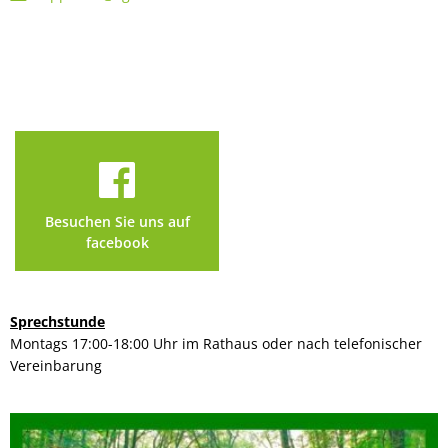
Besuchen Sie uns auf
facebook
Sprechstunde
Montags 17:00-18:00 Uhr im Rathaus oder nach telefonischer
Vereinbarung