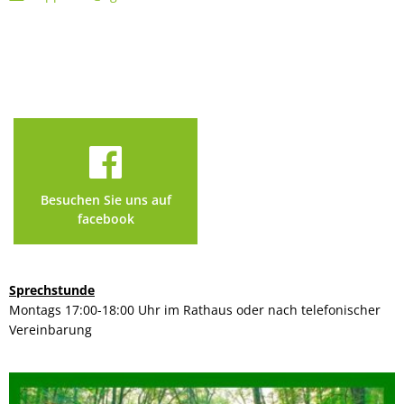
Besuchen Sie uns auf
facebook
Sprechstunde
Montags 17:00-18:00 Uhr im Rathaus oder nach telefonischer
Vereinbarung