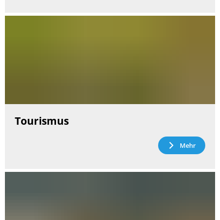
Tourismus
Mehr