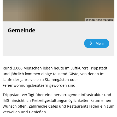
Michael Raka Weckerle
Gemeinde
Mehr
Rund 3.000 Menschen leben heute im Luftkurort Trippstadt
und jährlich kommen einige tausend Gäste, von denen im
Laufe der Jahre viele zu Stammgästen oder
Ferienwohnungsbesitzern geworden sind.
Trippstadt verfügt über eine hervorragende Infrastruktur und
läßt hinsichtlich Freizeitgestaltungsmöglichkeiten kaum einen
Wunsch offen. Zahlreiche Cafés und Restaurants laden ein zum
Verweilen und Genießen.