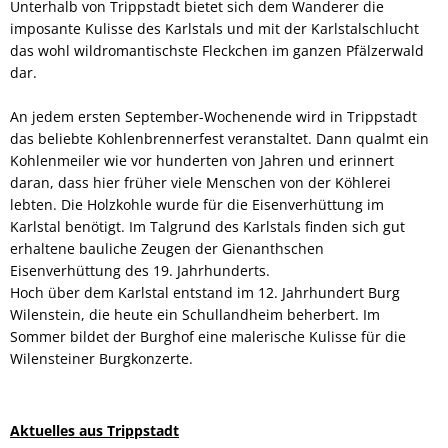
Unterhalb von Trippstadt bietet sich dem Wanderer die
imposante Kulisse des Karlstals und mit der Karlstalschlucht
das wohl wildromantischste Fleckchen im ganzen Pfälzerwald
dar.
An jedem ersten September-Wochenende wird in Trippstadt
das beliebte Kohlenbrennerfest veranstaltet. Dann qualmt ein
Kohlenmeiler wie vor hunderten von Jahren und erinnert
daran, dass hier früher viele Menschen von der Köhlerei
lebten. Die Holzkohle wurde für die Eisenverhüttung im
Karlstal benötigt. Im Talgrund des Karlstals finden sich gut
erhaltene bauliche Zeugen der Gienanthschen
Eisenverhüttung des 19. Jahrhunderts.
Hoch über dem Karlstal entstand im 12. Jahrhundert Burg
Wilenstein, die heute ein Schullandheim beherbert. Im
Sommer bildet der Burghof eine malerische Kulisse für die
Wilensteiner Burgkonzerte.
Aktuelles aus Trippstadt