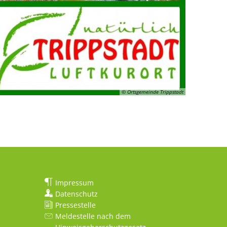
© Ortsgemeinde Trippstadt
Impressum
Datenschutz
Pressestelle
Meldestelle nach dem