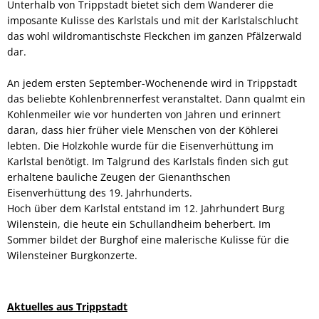
Unterhalb von Trippstadt bietet sich dem Wanderer die
imposante Kulisse des Karlstals und mit der Karlstalschlucht
das wohl wildromantischste Fleckchen im ganzen Pfälzerwald
dar.
An jedem ersten September-Wochenende wird in Trippstadt
das beliebte Kohlenbrennerfest veranstaltet. Dann qualmt ein
Kohlenmeiler wie vor hunderten von Jahren und erinnert
daran, dass hier früher viele Menschen von der Köhlerei
lebten. Die Holzkohle wurde für die Eisenverhüttung im
Karlstal benötigt. Im Talgrund des Karlstals finden sich gut
erhaltene bauliche Zeugen der Gienanthschen
Eisenverhüttung des 19. Jahrhunderts.
Hoch über dem Karlstal entstand im 12. Jahrhundert Burg
Wilenstein, die heute ein Schullandheim beherbert. Im
Sommer bildet der Burghof eine malerische Kulisse für die
Wilensteiner Burgkonzerte.
Aktuelles aus Trippstadt