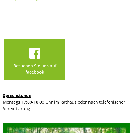
Besuchen Sie uns auf
facebook
Sprechstunde
Montags 17:00-18:00 Uhr im Rathaus oder nach telefonischer
Vereinbarung