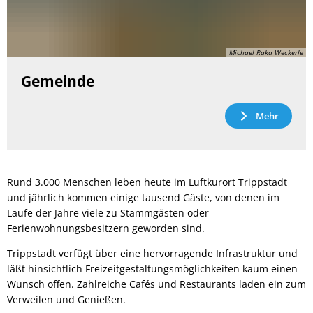
Michael Raka Weckerle
Gemeinde
Mehr
Rund 3.000 Menschen leben heute im Luftkurort Trippstadt
und jährlich kommen einige tausend Gäste, von denen im
Laufe der Jahre viele zu Stammgästen oder
Ferienwohnungsbesitzern geworden sind.
Trippstadt verfügt über eine hervorragende Infrastruktur und
läßt hinsichtlich Freizeitgestaltungsmöglichkeiten kaum einen
Wunsch offen. Zahlreiche Cafés und Restaurants laden ein zum
Verweilen und Genießen.