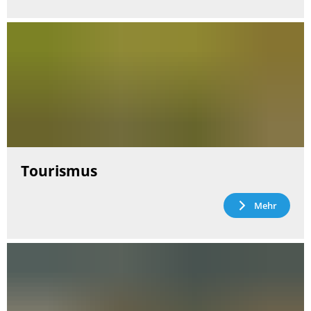
Tourismus
Mehr