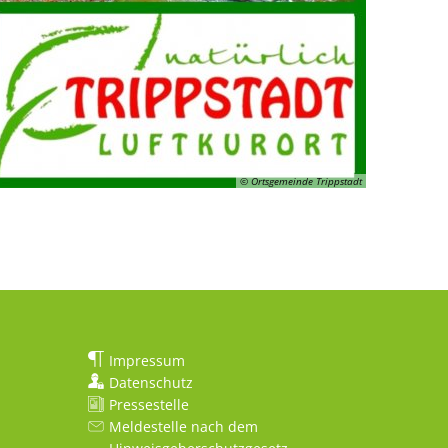
© Ortsgemeinde Trippstadt
Impressum
Datenschutz
Pressestelle
Meldestelle nach dem