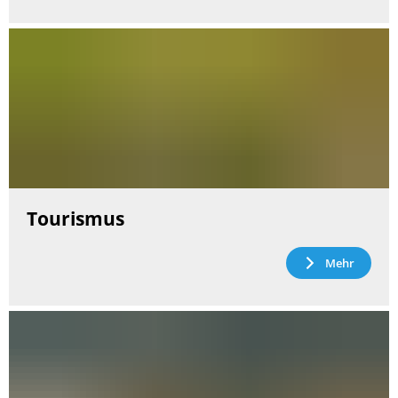
Tourismus
Mehr