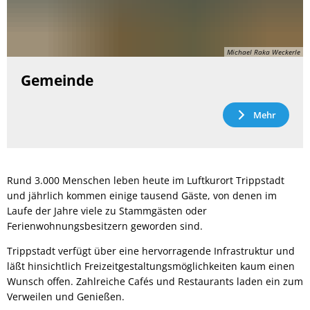
Michael Raka Weckerle
Gemeinde
Mehr
Rund 3.000 Menschen leben heute im Luftkurort Trippstadt
und jährlich kommen einige tausend Gäste, von denen im
Laufe der Jahre viele zu Stammgästen oder
Ferienwohnungsbesitzern geworden sind.
Trippstadt verfügt über eine hervorragende Infrastruktur und
läßt hinsichtlich Freizeitgestaltungsmöglichkeiten kaum einen
Wunsch offen. Zahlreiche Cafés und Restaurants laden ein zum
Verweilen und Genießen.