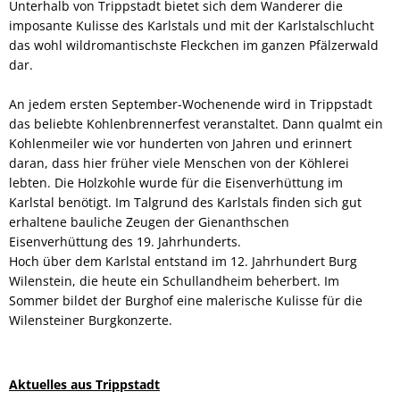
Unterhalb von Trippstadt bietet sich dem Wanderer die
imposante Kulisse des Karlstals und mit der Karlstalschlucht
das wohl wildromantischste Fleckchen im ganzen Pfälzerwald
dar.
An jedem ersten September-Wochenende wird in Trippstadt
das beliebte Kohlenbrennerfest veranstaltet. Dann qualmt ein
Kohlenmeiler wie vor hunderten von Jahren und erinnert
daran, dass hier früher viele Menschen von der Köhlerei
lebten. Die Holzkohle wurde für die Eisenverhüttung im
Karlstal benötigt. Im Talgrund des Karlstals finden sich gut
erhaltene bauliche Zeugen der Gienanthschen
Eisenverhüttung des 19. Jahrhunderts.
Hoch über dem Karlstal entstand im 12. Jahrhundert Burg
Wilenstein, die heute ein Schullandheim beherbert. Im
Sommer bildet der Burghof eine malerische Kulisse für die
Wilensteiner Burgkonzerte.
Aktuelles aus Trippstadt