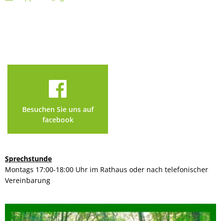
Besuchen Sie uns auf
facebook
Sprechstunde
Montags 17:00-18:00 Uhr im Rathaus oder nach telefonischer
Vereinbarung